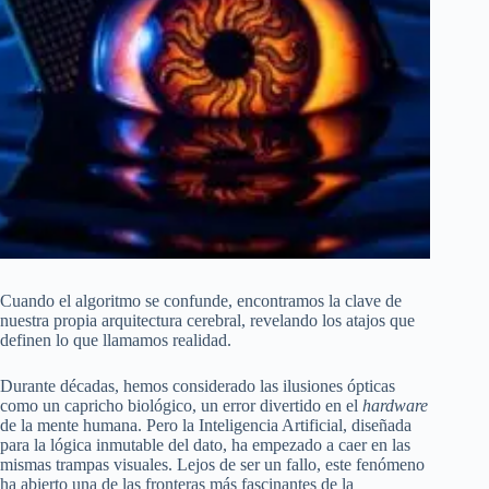
Cuando el algoritmo se confunde, encontramos la clave de
nuestra propia arquitectura cerebral, revelando los atajos que
definen lo que llamamos realidad.
Durante décadas, hemos considerado las ilusiones ópticas
como un capricho biológico, un error divertido en el
hardware
de la mente humana. Pero la Inteligencia Artificial, diseñada
para la lógica inmutable del dato, ha empezado a caer en las
mismas trampas visuales. Lejos de ser un fallo, este fenómeno
ha abierto una de las fronteras más fascinantes de la