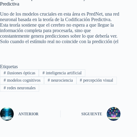
Predictiva
Uno de los modelos cruciales en esta área es PredNet, una red
neuronal basada en la teoría de la Codificación Predictiva.
Esta teoría sostiene que el cerebro no espera a que llegue la
información completa para procesarla, sino que
constantemente genera predicciones sobre lo que debería ver.
Solo cuando el estímulo real no coincide con la predicción (el
Etiquetas
#
ilusiones ópticas
#
inteligencia artificial
#
modelos cognitivos
#
neurociencia
#
percepción visual
#
redes neuronales
ANTERIOR
SIGUIENTE