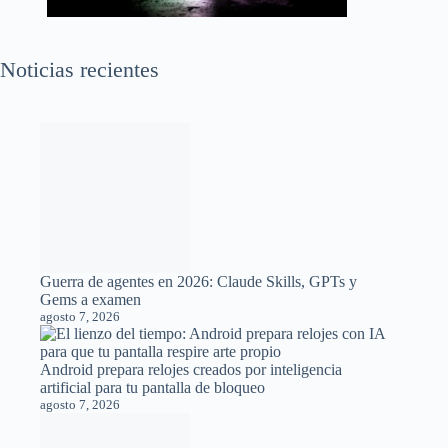
Noticias recientes
Guerra de agentes en 2026: Claude Skills, GPTs y
Gems a examen
agosto 7, 2026
Android prepara relojes creados por inteligencia
artificial para tu pantalla de bloqueo
agosto 7, 2026
Inteligencia artificial sin internet: un chip de diez dólares
logra ejecutar un modelo de lenguaje de forma local
agosto 7, 2026