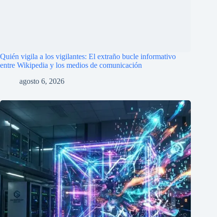
agosto 1, 2026