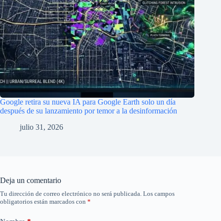
Añadir comentario
*
Guarda mi nombre, correo electrónico y web en este
navegador para la próxima vez que comente.
Publicar el comentario