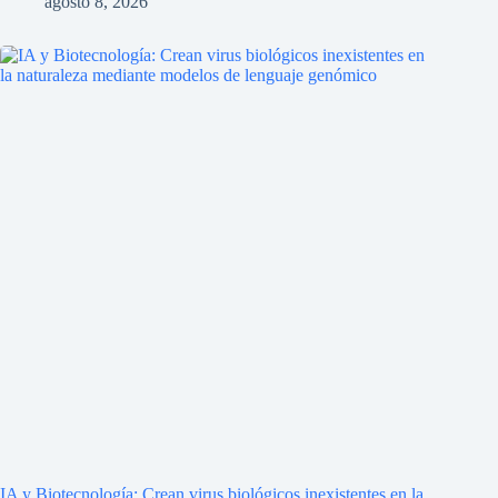
agosto 8, 2026
IA y Biotecnología: Crean virus biológicos inexistentes en la