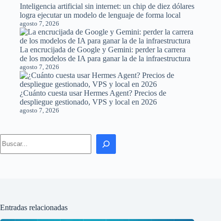
Inteligencia artificial sin internet: un chip de diez dólares
logra ejecutar un modelo de lenguaje de forma local
agosto 7, 2026
La encrucijada de Google y Gemini: perder la carrera
de los modelos de IA para ganar la de la infraestructura
agosto 7, 2026
¿Cuánto cuesta usar Hermes Agent? Precios de
despliegue gestionado, VPS y local en 2026
agosto 7, 2026
Search
Entradas relacionadas