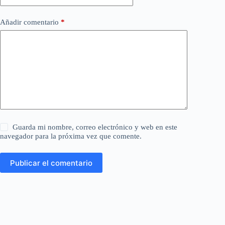
Añadir comentario
*
Guarda mi nombre, correo electrónico y web en este
navegador para la próxima vez que comente.
Publicar el comentario