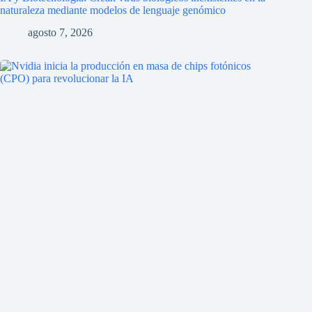
naturaleza mediante modelos de lenguaje genómico
agosto 7, 2026