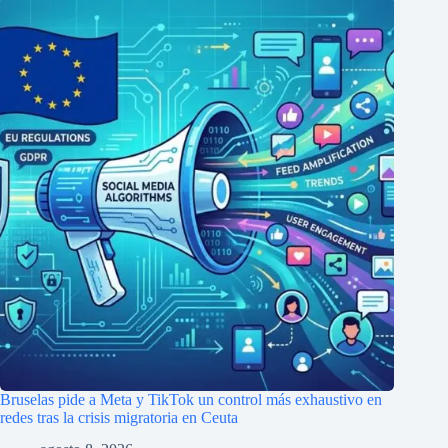
Bruselas pide a Meta y TikTok un control más exhaustivo en
redes tras la crisis migratoria en Ceuta