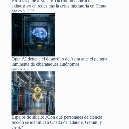
Bruselas pide a Meta y TikTok un control más
exhaustivo en redes tras la crisis migratoria en Ceuta
agosto 8, 2026
OpenAI detiene el desarrollo de Astra ante el peligro
inminente de ciberataques autónomos
agosto 8, 2026
Espejos de silicio: ¿Con qué personajes de ciencia
ficción se identifican ChatGPT, Claude, Gemini y
Grok?