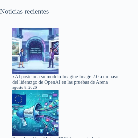
Noticias recientes
xAI posiciona su modelo Imagine Image 2.0 a un paso
del liderazgo de OpenAI en las pruebas de Arena
agosto 8, 2026