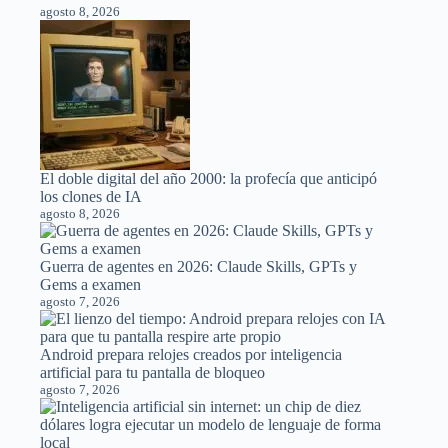
agosto 8, 2026
El doble digital del año 2000: la profecía que anticipó
los clones de IA
agosto 8, 2026
Guerra de agentes en 2026: Claude Skills, GPTs y
Gems a examen
agosto 7, 2026
Android prepara relojes creados por inteligencia
artificial para tu pantalla de bloqueo
agosto 7, 2026