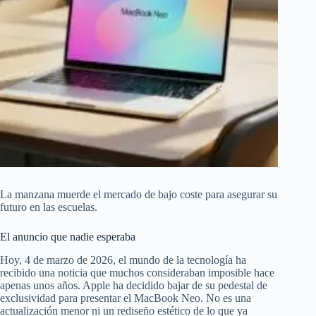
La manzana muerde el mercado de bajo coste para asegurar su
futuro en las escuelas.
El anuncio que nadie esperaba
Hoy, 4 de marzo de 2026, el mundo de la tecnología ha
recibido una noticia que muchos consideraban imposible hace
apenas unos años. Apple ha decidido bajar de su pedestal de
exclusividad para presentar el MacBook Neo. No es una
actualización menor ni un rediseño estético de lo que ya