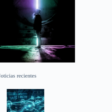
oticias recientes