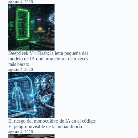
agosto 4, 2026
DeepSeek V4-Flash: la letra pequeña del
modelo de IA que promete ser cien veces
más barato
agosto 4, 2026
El riesgo del monocultivo de IA en el código:
El peligro invisible de la autoauditoría
agosto 4, 2026