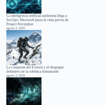
La inteligencia artificial autónoma llega a
SecOps: Microsoft lanza la vista previa de
Project Perception
agosto 5, 2026
La conquista del Everest y el despegue
definitivo de la robótica humanoide
agosto 5, 2026