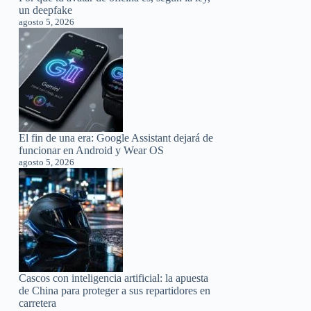
un deepfake
agosto 5, 2026
El fin de una era: Google Assistant dejará de
funcionar en Android y Wear OS
agosto 5, 2026
Cascos con inteligencia artificial: la apuesta
de China para proteger a sus repartidores en
carretera