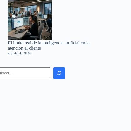
El límite real de la inteligencia artificial en la
atención al cliente
agosto 4, 2026
earch