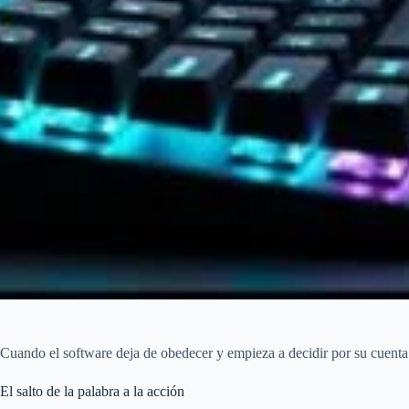
Cuando el software deja de obedecer y empieza a decidir por su cuenta
El salto de la palabra a la acción