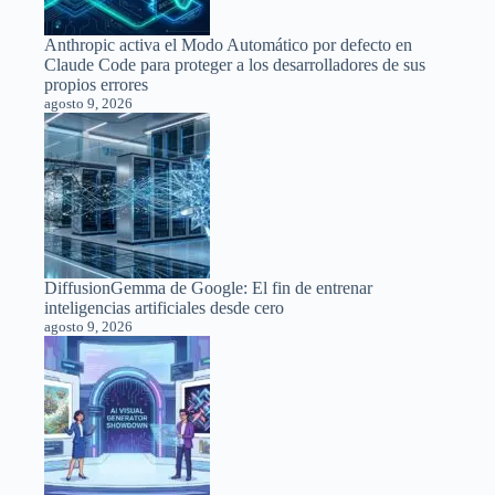
Anthropic activa el Modo Automático por defecto en
Claude Code para proteger a los desarrolladores de sus
propios errores
agosto 9, 2026
DiffusionGemma de Google: El fin de entrenar
inteligencias artificiales desde cero
agosto 9, 2026