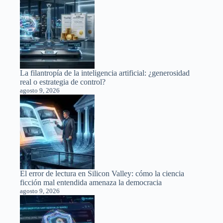
La filantropía de la inteligencia artificial: ¿generosidad
real o estrategia de control?
agosto 9, 2026
El error de lectura en Silicon Valley: cómo la ciencia
ficción mal entendida amenaza la democracia
agosto 9, 2026