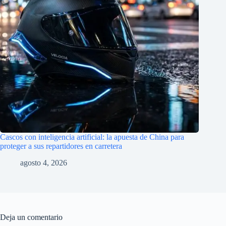
Cascos con inteligencia artificial: la apuesta de China para
proteger a sus repartidores en carretera
agosto 4, 2026
Deja un comentario