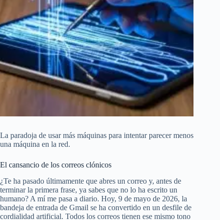
La paradoja de usar más máquinas para intentar parecer menos
una máquina en la red.
El cansancio de los correos clónicos
¿Te ha pasado últimamente que abres un correo y, antes de
terminar la primera frase, ya sabes que no lo ha escrito un
humano? A mí me pasa a diario. Hoy, 9 de mayo de 2026, la
bandeja de entrada de Gmail se ha convertido en un desfile de
cordialidad artificial. Todos los correos tienen ese mismo tono