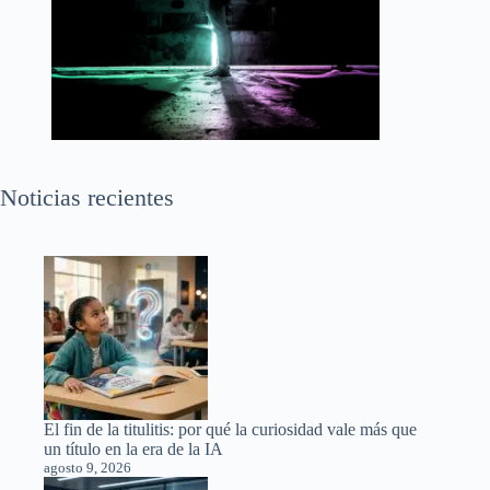
Noticias recientes
El fin de la titulitis: por qué la curiosidad vale más que
un título en la era de la IA
agosto 9, 2026