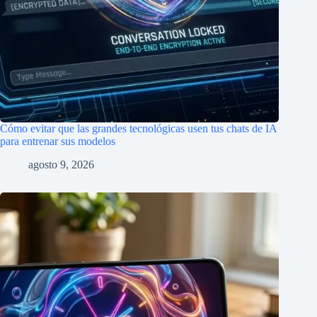
Cómo evitar que las grandes tecnológicas usen tus chats de IA
para entrenar sus modelos
agosto 9, 2026