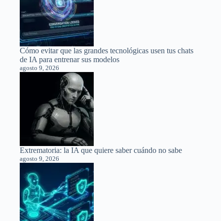
Cómo evitar que las grandes tecnológicas usen tus chats
de IA para entrenar sus modelos
agosto 9, 2026
Extrematoria: la IA que quiere saber cuándo no sabe
agosto 9, 2026