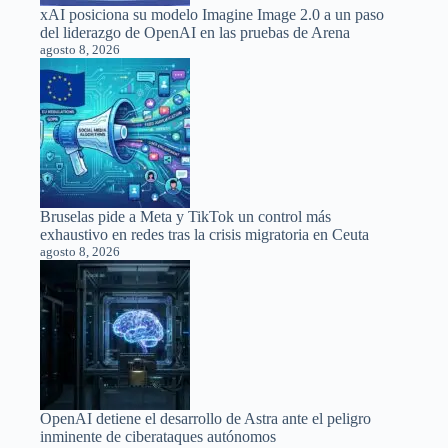
xAI posiciona su modelo Imagine Image 2.0 a un paso
del liderazgo de OpenAI en las pruebas de Arena
agosto 8, 2026
Bruselas pide a Meta y TikTok un control más
exhaustivo en redes tras la crisis migratoria en Ceuta
agosto 8, 2026
OpenAI detiene el desarrollo de Astra ante el peligro
inminente de ciberataques autónomos