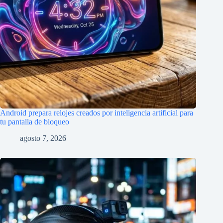
Android prepara relojes creados por inteligencia artificial para
tu pantalla de bloqueo
agosto 7, 2026