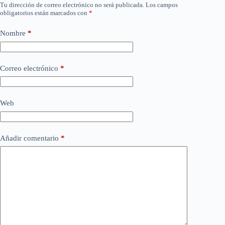
Tu dirección de correo electrónico no será publicada.
Los campos
obligatorios están marcados con
*
Nombre
*
Correo electrónico
*
Web
Añadir comentario
*