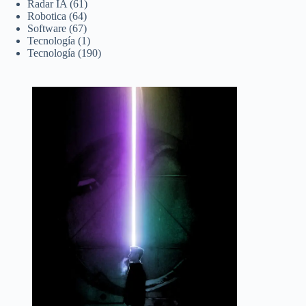
Radar IA
(61)
Robotica
(64)
Software
(67)
Tecnología
(1)
Tecnología
(190)