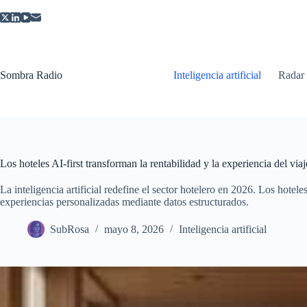
Saltar
al
contenido
Sombra Radio
Inteligencia artificial
Radar
Los hoteles AI-first transforman la rentabilidad y la experiencia del viaj
La inteligencia artificial redefine el sector hotelero en 2026. Los hotele
experiencias personalizadas mediante datos estructurados.
SubRosa
mayo 8, 2026
Inteligencia artificial