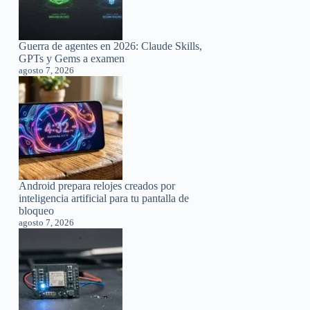
Guerra de agentes en 2026: Claude Skills,
GPTs y Gems a examen
agosto 7, 2026
Android prepara relojes creados por
inteligencia artificial para tu pantalla de
bloqueo
agosto 7, 2026