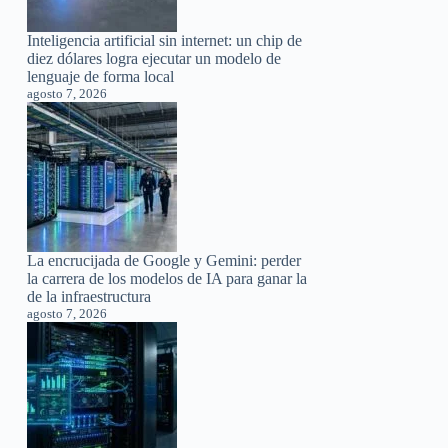
Inteligencia artificial sin internet: un chip de
diez dólares logra ejecutar un modelo de
lenguaje de forma local
agosto 7, 2026
La encrucijada de Google y Gemini: perder
la carrera de los modelos de IA para ganar la
de la infraestructura
agosto 7, 2026