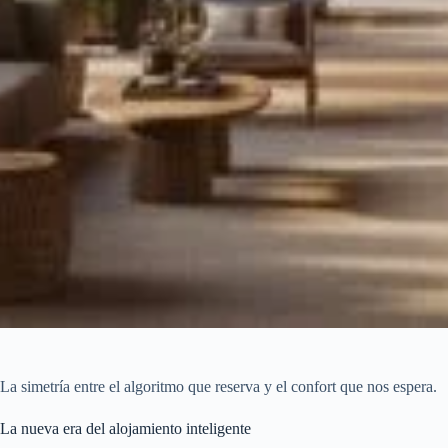
La simetría entre el algoritmo que reserva y el confort que nos espera.
La nueva era del alojamiento inteligente