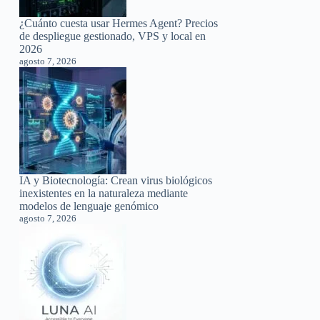
¿Cuánto cuesta usar Hermes Agent? Precios
de despliegue gestionado, VPS y local en
2026
agosto 7, 2026
IA y Biotecnología: Crean virus biológicos
inexistentes en la naturaleza mediante
modelos de lenguaje genómico
agosto 7, 2026