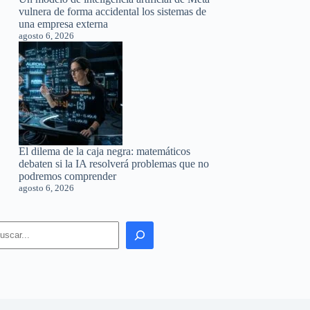
vulnera de forma accidental los sistemas de
una empresa externa
agosto 6, 2026
El dilema de la caja negra: matemáticos
debaten si la IA resolverá problemas que no
podremos comprender
agosto 6, 2026
earch