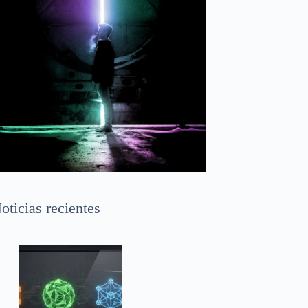
oticias recientes