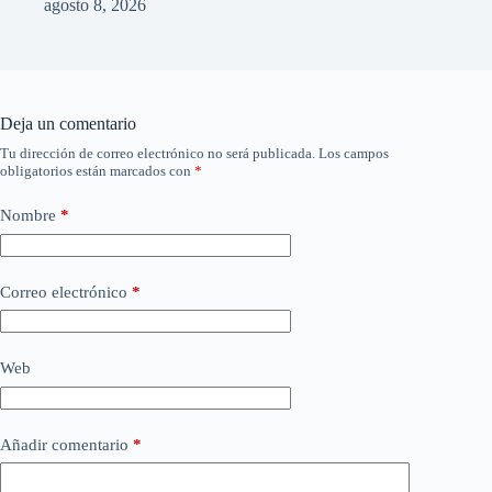
agosto 8, 2026
Deja un comentario
Tu dirección de correo electrónico no será publicada.
Los campos
obligatorios están marcados con
*
Nombre
*
Correo electrónico
*
Web
Añadir comentario
*