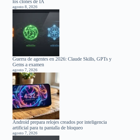
los clones de IA
agosto 8, 2026
Guerra de agentes en 2026: Claude Skills, GPTs y
Gems a examen
agosto 7, 2026
Android prepara relojes creados por inteligencia
artificial para tu pantalla de bloqueo
agosto 7, 2026