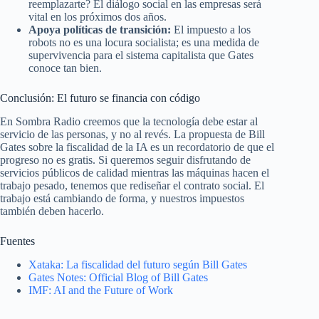
reemplazarte? El diálogo social en las empresas será
vital en los próximos dos años.
Apoya políticas de transición:
El impuesto a los
robots no es una locura socialista; es una medida de
supervivencia para el sistema capitalista que Gates
conoce tan bien.
Conclusión: El futuro se financia con código
En Sombra Radio creemos que la tecnología debe estar al
servicio de las personas, y no al revés. La propuesta de Bill
Gates sobre la fiscalidad de la IA es un recordatorio de que el
progreso no es gratis. Si queremos seguir disfrutando de
servicios públicos de calidad mientras las máquinas hacen el
trabajo pesado, tenemos que rediseñar el contrato social. El
trabajo está cambiando de forma, y nuestros impuestos
también deben hacerlo.
Fuentes
Xataka: La fiscalidad del futuro según Bill Gates
Gates Notes: Official Blog of Bill Gates
IMF: AI and the Future of Work