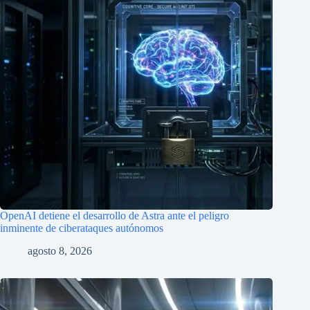
OpenAI detiene el desarrollo de Astra ante el peligro
inminente de ciberataques autónomos
agosto 8, 2026