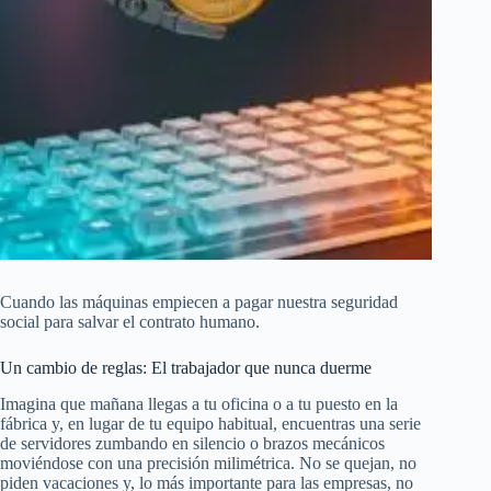
Cuando las máquinas empiecen a pagar nuestra seguridad
social para salvar el contrato humano.
Un cambio de reglas: El trabajador que nunca duerme
Imagina que mañana llegas a tu oficina o a tu puesto en la
fábrica y, en lugar de tu equipo habitual, encuentras una serie
de servidores zumbando en silencio o brazos mecánicos
moviéndose con una precisión milimétrica. No se quejan, no
piden vacaciones y, lo más importante para las empresas, no