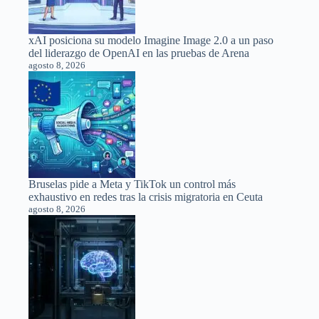
xAI posiciona su modelo Imagine Image 2.0 a un paso
del liderazgo de OpenAI en las pruebas de Arena
agosto 8, 2026
Bruselas pide a Meta y TikTok un control más
exhaustivo en redes tras la crisis migratoria en Ceuta
agosto 8, 2026