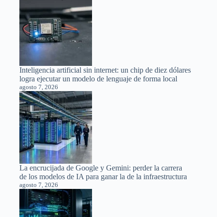
Inteligencia artificial sin internet: un chip de diez dólares
logra ejecutar un modelo de lenguaje de forma local
agosto 7, 2026
La encrucijada de Google y Gemini: perder la carrera
de los modelos de IA para ganar la de la infraestructura
agosto 7, 2026