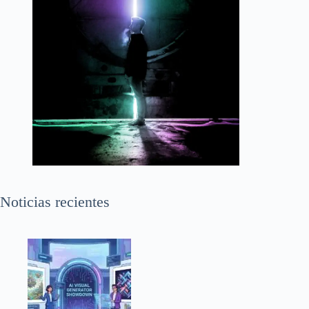
Noticias recientes