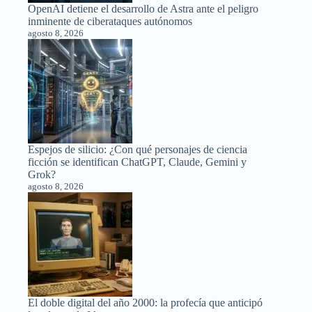
OpenAI detiene el desarrollo de Astra ante el peligro
inminente de ciberataques autónomos
agosto 8, 2026
Espejos de silicio: ¿Con qué personajes de ciencia
ficción se identifican ChatGPT, Claude, Gemini y
Grok?
agosto 8, 2026
El doble digital del año 2000: la profecía que anticipó