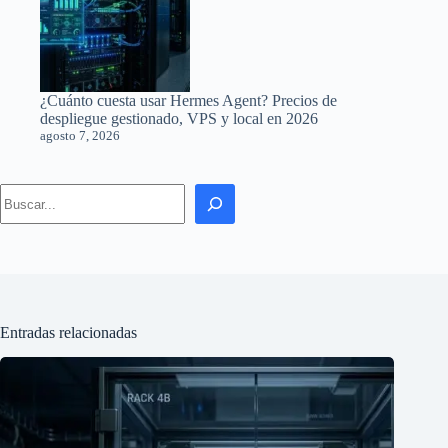
¿Cuánto cuesta usar Hermes Agent? Precios de
despliegue gestionado, VPS y local en 2026
agosto 7, 2026
Search
Entradas relacionadas