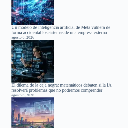
Un modelo de inteligencia artificial de Meta vulnera de
forma accidental los sistemas de una empresa externa
agosto 6, 2026
El dilema de la caja negra: matemáticos debaten si la IA
resolverá problemas que no podremos comprender
agosto 6, 2026