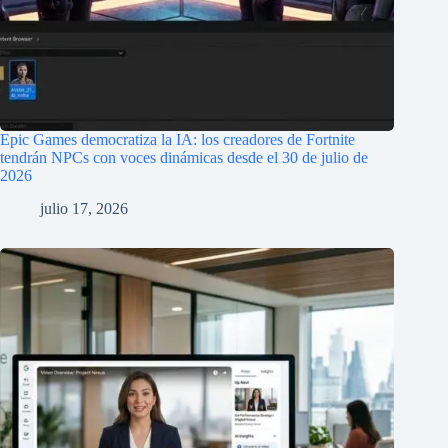
Epic Games democratiza la IA: los creadores de Fortnite
tendrán NPCs con voces dinámicas desde el 30 de julio de
2026
julio 17, 2026