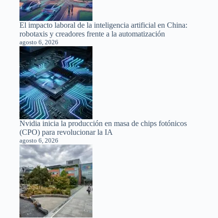
El impacto laboral de la inteligencia artificial en China:
robotaxis y creadores frente a la automatización
agosto 6, 2026
Nvidia inicia la producción en masa de chips fotónicos
(CPO) para revolucionar la IA
agosto 6, 2026