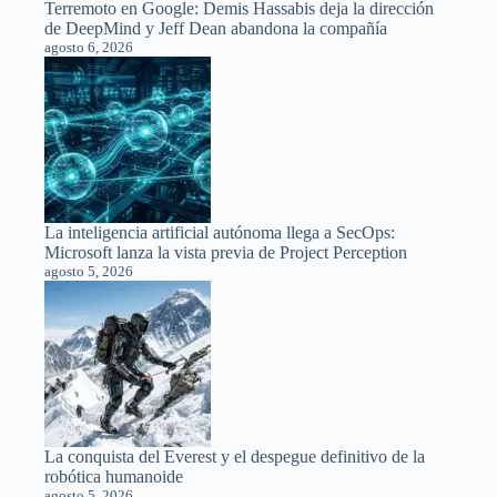
Terremoto en Google: Demis Hassabis deja la dirección
de DeepMind y Jeff Dean abandona la compañía
agosto 6, 2026
La inteligencia artificial autónoma llega a SecOps:
Microsoft lanza la vista previa de Project Perception
agosto 5, 2026
La conquista del Everest y el despegue definitivo de la
robótica humanoide
agosto 5, 2026