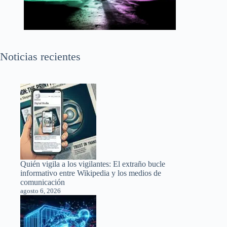
Noticias recientes
Quién vigila a los vigilantes: El extraño bucle
informativo entre Wikipedia y los medios de
comunicación
agosto 6, 2026