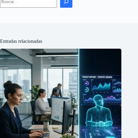
Entradas relacionadas