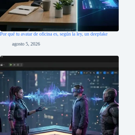
Por qué tu avatar de oficina es, según la ley, un deepfake
agosto 5, 2026