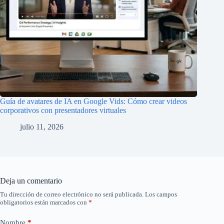
Guía de avatares de IA en Google Vids: Cómo crear videos
corporativos con presentadores virtuales
julio 11, 2026
Deja un comentario
Tu dirección de correo electrónico no será publicada.
Los campos
obligatorios están marcados con
*
Nombre
*