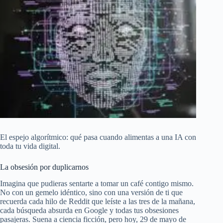
El espejo algorítmico: qué pasa cuando alimentas a una IA con
toda tu vida digital.
La obsesión por duplicarnos
Imagina que pudieras sentarte a tomar un café contigo mismo.
No con un gemelo idéntico, sino con una versión de ti que
recuerda cada hilo de Reddit que leíste a las tres de la mañana,
cada búsqueda absurda en Google y todas tus obsesiones
pasajeras. Suena a ciencia ficción, pero hoy, 29 de mayo de