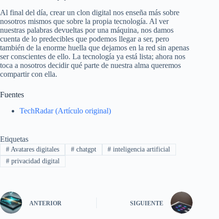
Al final del día, crear un clon digital nos enseña más sobre
nosotros mismos que sobre la propia tecnología. Al ver
nuestras palabras devueltas por una máquina, nos damos
cuenta de lo predecibles que podemos llegar a ser, pero
también de la enorme huella que dejamos en la red sin apenas
ser conscientes de ello. La tecnología ya está lista; ahora nos
toca a nosotros decidir qué parte de nuestra alma queremos
compartir con ella.
Fuentes
TechRadar (Artículo original)
Etiquetas
#
Avatares digitales
#
chatgpt
#
inteligencia artificial
#
privacidad digital
ANTERIOR
SIGUIENTE