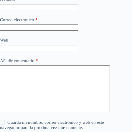
Correo electrónico
*
Web
Añadir comentario
*
Guarda mi nombre, correo electrónico y web en este
navegador para la próxima vez que comente.