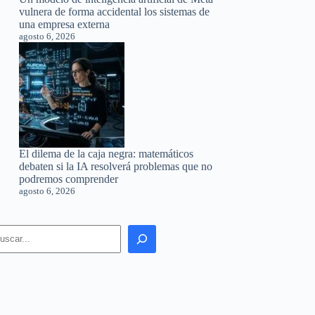
vulnera de forma accidental los sistemas de
una empresa externa
agosto 6, 2026
El dilema de la caja negra: matemáticos
debaten si la IA resolverá problemas que no
podremos comprender
agosto 6, 2026
earch