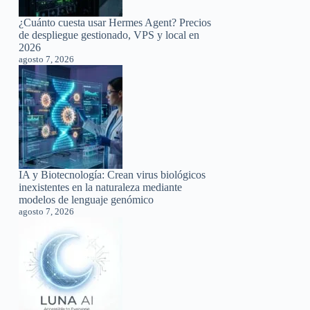
¿Cuánto cuesta usar Hermes Agent? Precios
de despliegue gestionado, VPS y local en
2026
agosto 7, 2026
IA y Biotecnología: Crean virus biológicos
inexistentes en la naturaleza mediante
modelos de lenguaje genómico
agosto 7, 2026