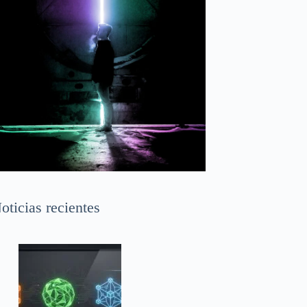
oticias recientes