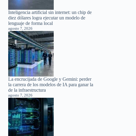
Inteligencia artificial sin internet: un chip de
diez dólares logra ejecutar un modelo de
lenguaje de forma local
agosto 7, 2026
La encrucijada de Google y Gemini: perder
la carrera de los modelos de IA para ganar la
de la infraestructura
agosto 7, 2026