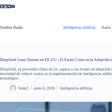
Saltar
al
contenido
Sombra Radio
Inteligencia artificial
Radar
DeepSeek Gana Terreno en EE.UU.: El Factor Costo en la Adopción 
DeepSeek, el proveedor chino de IA, supera a sus rivales en adopción 
necesidad de reducir costos en la implementación de inteligencia artifi
tecnológico.
Suite2
junio 6, 2026
Inteligencia artificial