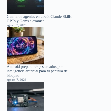
Guerra de agentes en 2026: Claude Skills,
GPTs y Gems a examen
agosto 7, 2026
Android prepara relojes creados por
inteligencia artificial para tu pantalla de
bloqueo
agosto 7, 2026