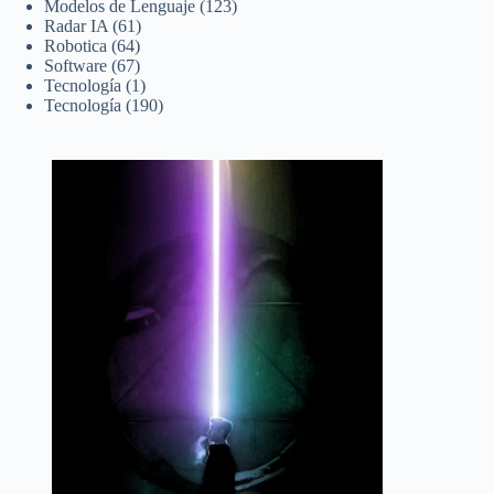
Modelos de Lenguaje
(123)
Radar IA
(61)
Robotica
(64)
Software
(67)
Tecnología
(1)
Tecnología
(190)