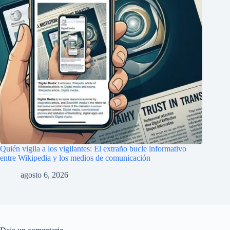
Quién vigila a los vigilantes: El extraño bucle informativo
entre Wikipedia y los medios de comunicación
agosto 6, 2026