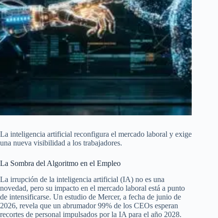
La inteligencia artificial reconfigura el mercado laboral y exige
una nueva visibilidad a los trabajadores.
La Sombra del Algoritmo en el Empleo
La irrupción de la inteligencia artificial (IA) no es una
novedad, pero su impacto en el mercado laboral está a punto
de intensificarse. Un estudio de Mercer, a fecha de junio de
2026, revela que un abrumador 99% de los CEOs esperan
recortes de personal impulsados por la IA para el año 2028.