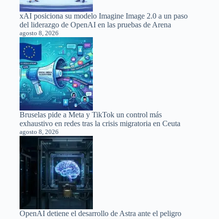
xAI posiciona su modelo Imagine Image 2.0 a un paso
del liderazgo de OpenAI en las pruebas de Arena
agosto 8, 2026
Bruselas pide a Meta y TikTok un control más
exhaustivo en redes tras la crisis migratoria en Ceuta
agosto 8, 2026
OpenAI detiene el desarrollo de Astra ante el peligro