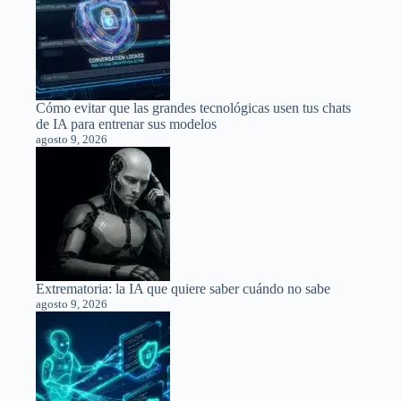
Cómo evitar que las grandes tecnológicas usen tus chats
de IA para entrenar sus modelos
agosto 9, 2026
Extrematoria: la IA que quiere saber cuándo no sabe
agosto 9, 2026