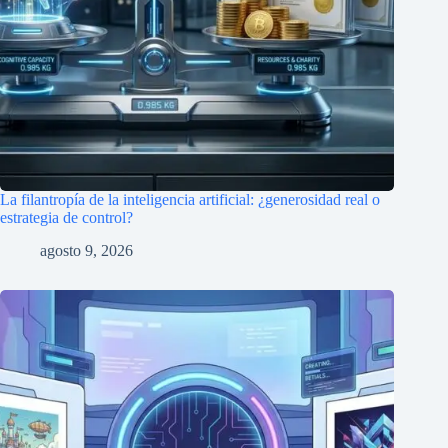
La filantropía de la inteligencia artificial: ¿generosidad real o
estrategia de control?
agosto 9, 2026