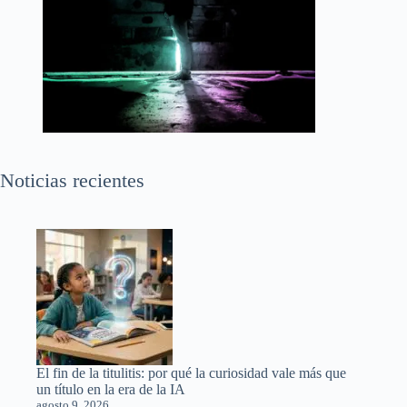
Noticias recientes
El fin de la titulitis: por qué la curiosidad vale más que
un título en la era de la IA
agosto 9, 2026