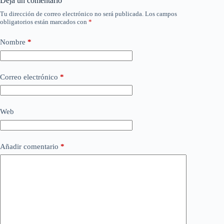
Deja un comentario
Tu dirección de correo electrónico no será publicada.
Los campos
obligatorios están marcados con
*
Nombre
*
Correo electrónico
*
Web
Añadir comentario
*