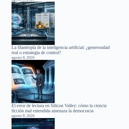
La filantropía de la inteligencia artificial: ¿generosidad
real o estrategia de control?
agosto 9, 2026
El error de lectura en Silicon Valley: cómo la ciencia
ficción mal entendida amenaza la democracia
agosto 9, 2026