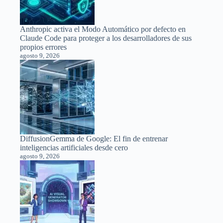
Anthropic activa el Modo Automático por defecto en
Claude Code para proteger a los desarrolladores de sus
propios errores
agosto 9, 2026
DiffusionGemma de Google: El fin de entrenar
inteligencias artificiales desde cero
agosto 9, 2026