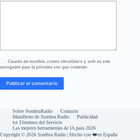
Guarda mi nombre, correo electrónico y web en este
navegador para la próxima vez que comente.
Publicar el comentario
Sobre SombraRadio
Contacto
Manifiesto de Sombra Radio
Publicidad
📜 Términos del Servicio
Las mejores herramientas de IA para 2026
Copyright © 2026 Sombra Radio | Hecho con ❤️en España