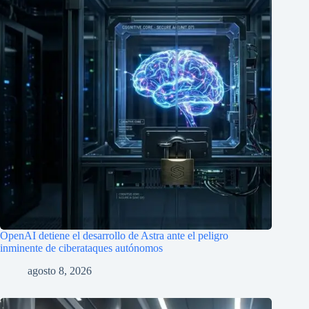
OpenAI detiene el desarrollo de Astra ante el peligro
inminente de ciberataques autónomos
agosto 8, 2026