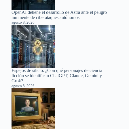
OpenAI detiene el desarrollo de Astra ante el peligro
inminente de ciberataques autónomos
agosto 8, 2026
Espejos de silicio: ¿Con qué personajes de ciencia
ficción se identifican ChatGPT, Claude, Gemini y
Grok?
agosto 8, 2026