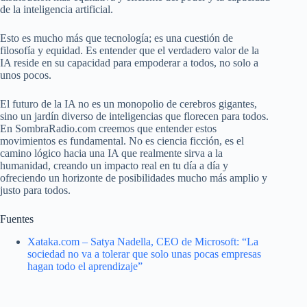
de la inteligencia artificial.
Esto es mucho más que tecnología; es una cuestión de
filosofía y equidad. Es entender que el verdadero valor de la
IA reside en su capacidad para empoderar a todos, no solo a
unos pocos.
El futuro de la IA no es un monopolio de cerebros gigantes,
sino un jardín diverso de inteligencias que florecen para todos.
En SombraRadio.com creemos que entender estos
movimientos es fundamental. No es ciencia ficción, es el
camino lógico hacia una IA que realmente sirva a la
humanidad, creando un impacto real en tu día a día y
ofreciendo un horizonte de posibilidades mucho más amplio y
justo para todos.
Fuentes
Xataka.com – Satya Nadella, CEO de Microsoft: “La
sociedad no va a tolerar que solo unas pocas empresas
hagan todo el aprendizaje”