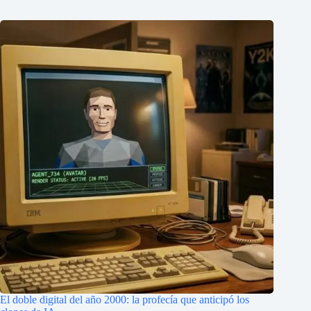
El doble digital del año 2000: la profecía que anticipó los