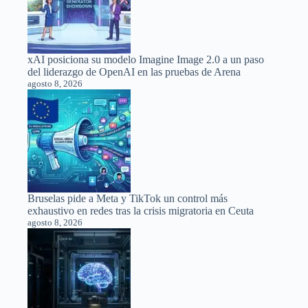
xAI posiciona su modelo Imagine Image 2.0 a un paso
del liderazgo de OpenAI en las pruebas de Arena
agosto 8, 2026
Bruselas pide a Meta y TikTok un control más
exhaustivo en redes tras la crisis migratoria en Ceuta
agosto 8, 2026