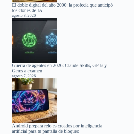
El doble digital del año 2000: la profecía que anticipó
los clones de IA
agosto 8, 2026
Guerra de agentes en 2026: Claude Skills, GPTs y
Gems a examen
agosto 7, 2026
Android prepara relojes creados por inteligencia
artificial para tu pantalla de bloqueo