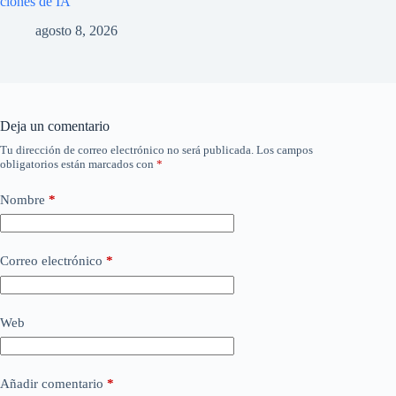
clones de IA
agosto 8, 2026
Deja un comentario
Tu dirección de correo electrónico no será publicada.
Los campos
obligatorios están marcados con
*
Nombre
*
Correo electrónico
*
Web
Añadir comentario
*