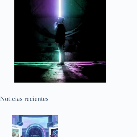
Noticias recientes