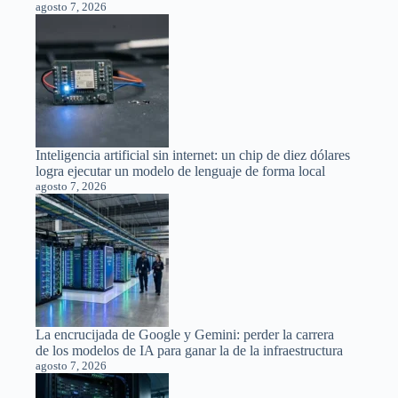
agosto 7, 2026
Inteligencia artificial sin internet: un chip de diez dólares
logra ejecutar un modelo de lenguaje de forma local
agosto 7, 2026
La encrucijada de Google y Gemini: perder la carrera
de los modelos de IA para ganar la de la infraestructura
agosto 7, 2026