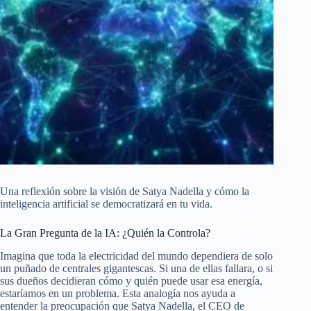
Una reflexión sobre la visión de Satya Nadella y cómo la
inteligencia artificial se democratizará en tu vida.
La Gran Pregunta de la IA: ¿Quién la Controla?
Imagina que toda la electricidad del mundo dependiera de solo
un puñado de centrales gigantescas. Si una de ellas fallara, o si
sus dueños decidieran cómo y quién puede usar esa energía,
estaríamos en un problema. Esta analogía nos ayuda a
entender la preocupación que Satya Nadella, el CEO de