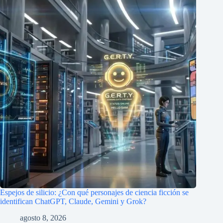
Espejos de silicio: ¿Con qué personajes de ciencia ficción se
identifican ChatGPT, Claude, Gemini y Grok?
agosto 8, 2026