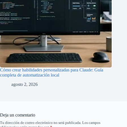
Cómo crear habilidades personalizadas para Claude: Guía
completa de automatización local
agosto 2, 2026
Deja un comentario
Tu dirección de correo electrónico no será publicada.
Los campos