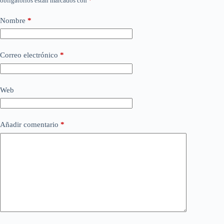
obligatorios están marcados con
*
Nombre
*
Correo electrónico
*
Web
Añadir comentario
*