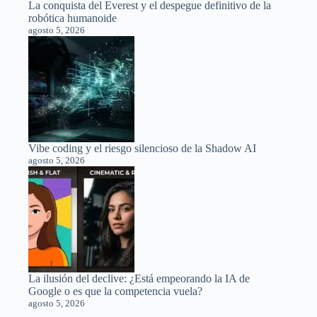
La conquista del Everest y el despegue definitivo de la
robótica humanoide
agosto 5, 2026
Vibe coding y el riesgo silencioso de la Shadow AI
agosto 5, 2026
La ilusión del declive: ¿Está empeorando la IA de
Google o es que la competencia vuela?
agosto 5, 2026