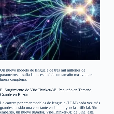
Un nuevo modelo de lenguaje de tres mil millones de
parámetros desafía la necesidad de un tamaño masivo para
tareas complejas.
El Surgimiento de VibeThinker-3B: Pequeño en Tamaño,
Grande en Razón
La carrera por crear modelos de lenguaje (LLM) cada vez más
grandes ha sido una constante en la inteligencia artificial. Sin
embargo, un nuevo jugador, VibeThinker-3B de Sina, está