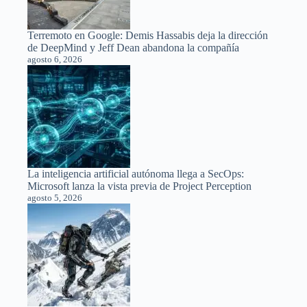
Terremoto en Google: Demis Hassabis deja la dirección
de DeepMind y Jeff Dean abandona la compañía
agosto 6, 2026
La inteligencia artificial autónoma llega a SecOps:
Microsoft lanza la vista previa de Project Perception
agosto 5, 2026