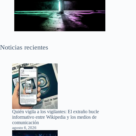
Noticias recientes
Quién vigila a los vigilantes: El extraño bucle
informativo entre Wikipedia y los medios de
comunicación
agosto 6, 2026