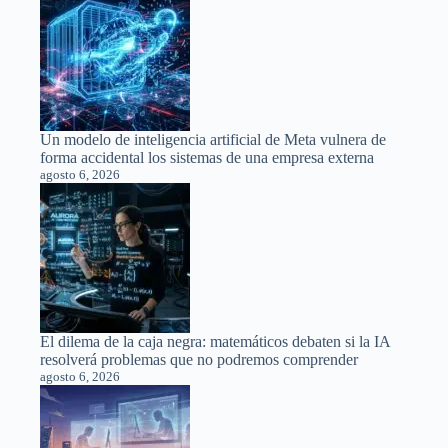
Un modelo de inteligencia artificial de Meta vulnera de
forma accidental los sistemas de una empresa externa
agosto 6, 2026
El dilema de la caja negra: matemáticos debaten si la IA
resolverá problemas que no podremos comprender
agosto 6, 2026