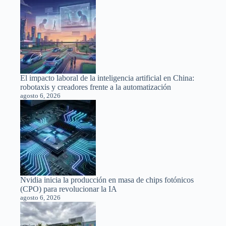
El impacto laboral de la inteligencia artificial en China:
robotaxis y creadores frente a la automatización
agosto 6, 2026
Nvidia inicia la producción en masa de chips fotónicos
(CPO) para revolucionar la IA
agosto 6, 2026