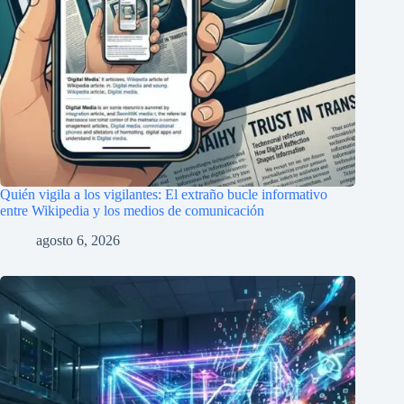
Quién vigila a los vigilantes: El extraño bucle informativo
entre Wikipedia y los medios de comunicación
agosto 6, 2026