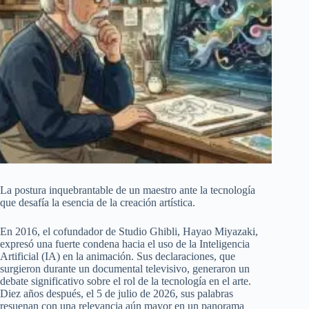
La postura inquebrantable de un maestro ante la tecnología
que desafía la esencia de la creación artística.
En 2016, el cofundador de Studio Ghibli, Hayao Miyazaki,
expresó una fuerte condena hacia el uso de la Inteligencia
Artificial (IA) en la animación. Sus declaraciones, que
surgieron durante un documental televisivo, generaron un
debate significativo sobre el rol de la tecnología en el arte.
Diez años después, el 5 de julio de 2026, sus palabras
resuenan con una relevancia aún mayor en un panorama