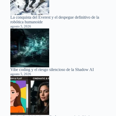
La conquista del Everest y el despegue definitivo de la
robótica humanoide
agosto 5, 2026
Vibe coding y el riesgo silencioso de la Shadow AI
agosto 5, 2026