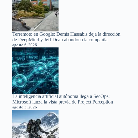
Terremoto en Google: Demis Hassabis deja la dirección
de DeepMind y Jeff Dean abandona la compañía
agosto 6, 2026
La inteligencia artificial autónoma llega a SecOps:
Microsoft lanza la vista previa de Project Perception
agosto 5, 2026