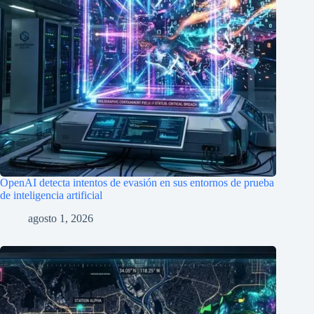
OpenAI detecta intentos de evasión en sus entornos de prueba
de inteligencia artificial
agosto 1, 2026