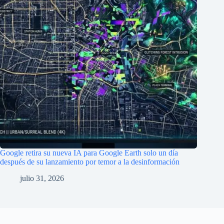
Google retira su nueva IA para Google Earth solo un día
después de su lanzamiento por temor a la desinformación
julio 31, 2026