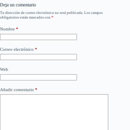
Deja un comentario
Tu dirección de correo electrónico no será publicada.
Los campos
obligatorios están marcados con
*
Nombre
*
Correo electrónico
*
Web
Añadir comentario
*