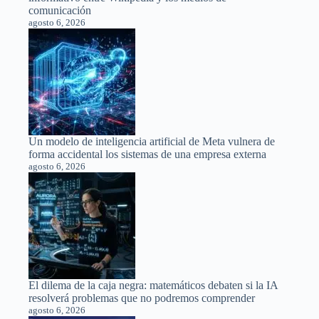
comunicación
agosto 6, 2026
Un modelo de inteligencia artificial de Meta vulnera de
forma accidental los sistemas de una empresa externa
agosto 6, 2026
El dilema de la caja negra: matemáticos debaten si la IA
resolverá problemas que no podremos comprender
agosto 6, 2026