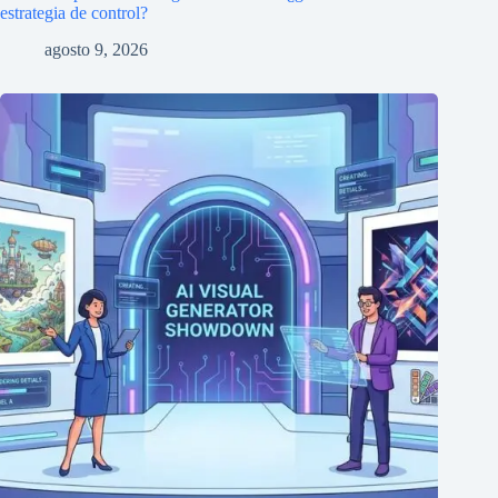
estrategia de control?
agosto 9, 2026