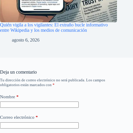
Quién vigila a los vigilantes: El extraño bucle informativo
entre Wikipedia y los medios de comunicación
agosto 6, 2026
Deja un comentario
Tu dirección de correo electrónico no será publicada.
Los campos
obligatorios están marcados con
*
Nombre
*
Correo electrónico
*