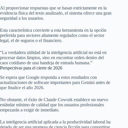
Al proporcionar respuestas que se basan estrictamente en la
evidencia física del texto analizado, el sistema ofrece una gran
seguridad a los usuarios.
Esta característica convierte a esta herramienta en la opción
preferida para sectores altamente regulados como el sector
legal, el de seguros o el financiero.
“La verdadera utilidad de la inteligencia artificial no está en
procesar datos limpios, sino en encontrar orden dentro del
caos cotidiano de una bandeja de entrada humana.”
Perspectivas para el cierre de 2026
Se espera que Google responda a estos resultados con
actualizaciones de software importantes para Gemini antes de
que finalice el año 2026.
No obstante, el éxito de Claude Cowork establece un nuevo
estándar mínimo de calidad que los usuarios profesionales
empezarán a exigir de inmediato.
La inteligencia artificial aplicada a la productividad laboral ha
dejado de ser una promesa de ciencia ficción para convertirse