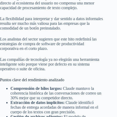
directo al ecosistema del usuario no compensa una menor
capacidad de procesamiento de texto complejo.
La flexibilidad para interpretar y dar sentido a datos informales
resulta ser mucho más valiosa para las empresas que la
comodidad de un botón preinstalado.
Los analistas del sector sugieren que este hito redefinirá las
estrategias de compra de software de productividad
corporativa en el corto plazo.
Las compañías de tecnología ya no elegirán una herramienta
inteligente solo porque viene por defecto en su sistema
operativo o suite de oficina.
Puntos clave del rendimiento analizado
Comprensión de hilos largos:
Claude mantuvo la
coherencia histórica de las conversaciones de correo un
30% mejor que su competidor directo.
Extracción de datos implícitos:
Claude identificó
fechas de entrega acordadas de manera informal en el
cuerpo de los textos con gran precisión.
Gestión de archivos adjuntos:
El modelo de