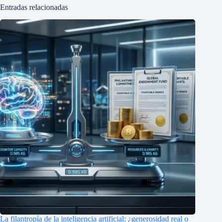
Entradas relacionadas
La filantropía de la inteligencia artificial: ¿generosidad real o