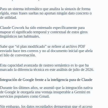
Para un sistema informático que analiza la sintaxis de forma
rígida, estas frases sueltas no aportan ningún dato concreto o
de utilidad.
Claude Cowork ha sido entrenado específicamente para
mapear el significado temporal y contextual de estos giros
lingüísticos tan habituales.
Sabe que “el plan modificado” se refiere al archivo PDF
enviado hace tres correos y no al documento inicial que abría
el hilo de conversación.
Esta capacidad avanzada de rastreo semántico es lo que ha
marcado la diferencia técnica en este análisis de julio de 2026.
Integración de Google frente a la inteligencia pura de Claude
Durante los últimos años, se asumió que la integración nativa
de Google le otorgaría una ventaja insuperable a Gemini en
servicios populares como Gmail.
Sin embargo, los datos recopilados demuestran que el acceso