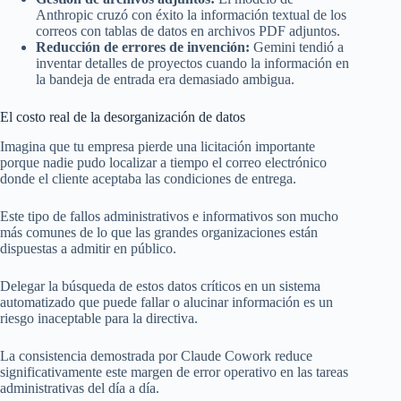
Anthropic cruzó con éxito la información textual de los
correos con tablas de datos en archivos PDF adjuntos.
Reducción de errores de invención:
Gemini tendió a
inventar detalles de proyectos cuando la información en
la bandeja de entrada era demasiado ambigua.
El costo real de la desorganización de datos
Imagina que tu empresa pierde una licitación importante
porque nadie pudo localizar a tiempo el correo electrónico
donde el cliente aceptaba las condiciones de entrega.
Este tipo de fallos administrativos e informativos son mucho
más comunes de lo que las grandes organizaciones están
dispuestas a admitir en público.
Delegar la búsqueda de estos datos críticos en un sistema
automatizado que puede fallar o alucinar información es un
riesgo inaceptable para la directiva.
La consistencia demostrada por Claude Cowork reduce
significativamente este margen de error operativo en las tareas
administrativas del día a día.