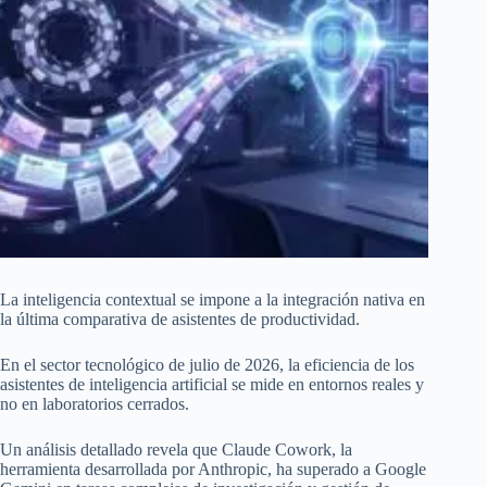
La inteligencia contextual se impone a la integración nativa en
la última comparativa de asistentes de productividad.
En el sector tecnológico de julio de 2026, la eficiencia de los
asistentes de inteligencia artificial se mide en entornos reales y
no en laboratorios cerrados.
Un análisis detallado revela que Claude Cowork, la
herramienta desarrollada por Anthropic, ha superado a Google