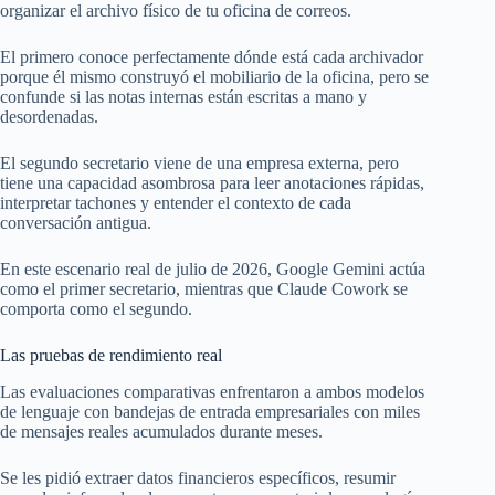
organizar el archivo físico de tu oficina de correos.
El primero conoce perfectamente dónde está cada archivador
porque él mismo construyó el mobiliario de la oficina, pero se
confunde si las notas internas están escritas a mano y
desordenadas.
El segundo secretario viene de una empresa externa, pero
tiene una capacidad asombrosa para leer anotaciones rápidas,
interpretar tachones y entender el contexto de cada
conversación antigua.
En este escenario real de julio de 2026, Google Gemini actúa
como el primer secretario, mientras que Claude Cowork se
comporta como el segundo.
Las pruebas de rendimiento real
Las evaluaciones comparativas enfrentaron a ambos modelos
de lenguaje con bandejas de entrada empresariales con miles
de mensajes reales acumulados durante meses.
Se les pidió extraer datos financieros específicos, resumir