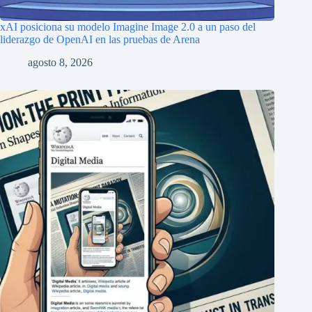
xAI posiciona su modelo Imagine Image 2.0 a un paso del
liderazgo de OpenAI en las pruebas de Arena
agosto 8, 2026