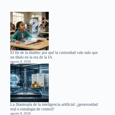
El fin de la titulitis: por qué la curiosidad vale más que
un título en la era de la IA
agosto 9, 2026
La filantropía de la inteligencia artificial: ¿generosidad
real o estrategia de control?
agosto 9, 2026