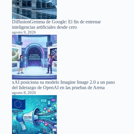
DiffusionGemma de Google: El fin de entrenar
inteligencias artificiales desde cero
agosto 9, 2026
xAI posiciona su modelo Imagine Image 2.0 a un paso
del liderazgo de OpenAI en las pruebas de Arena
agosto 8, 2026