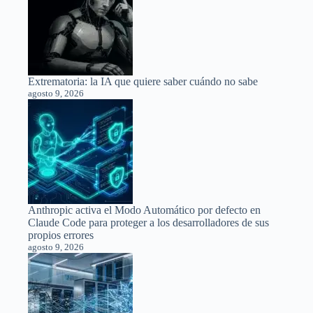
Extrematoria: la IA que quiere saber cuándo no sabe
agosto 9, 2026
Anthropic activa el Modo Automático por defecto en
Claude Code para proteger a los desarrolladores de sus
propios errores
agosto 9, 2026