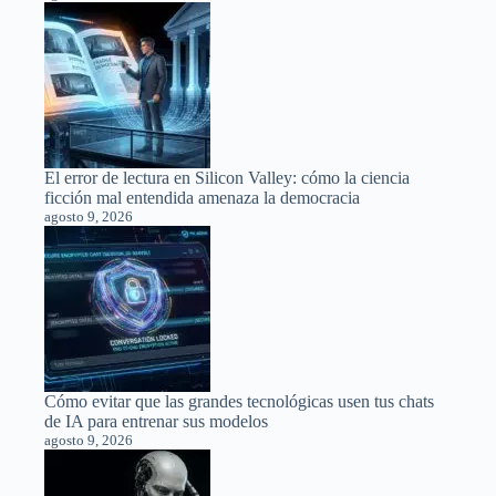
El error de lectura en Silicon Valley: cómo la ciencia
ficción mal entendida amenaza la democracia
agosto 9, 2026
Cómo evitar que las grandes tecnológicas usen tus chats
de IA para entrenar sus modelos
agosto 9, 2026