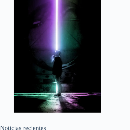
Noticias recientes