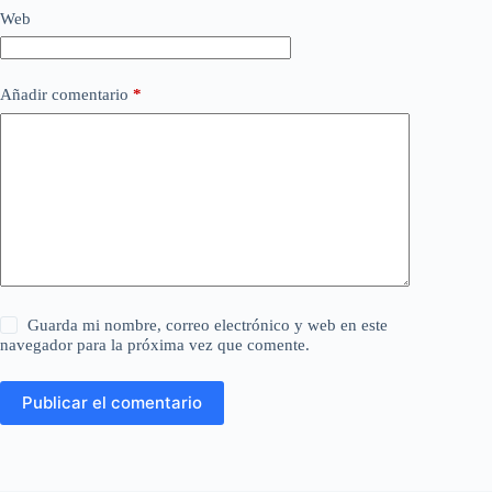
Web
Añadir comentario
*
Guarda mi nombre, correo electrónico y web en este
navegador para la próxima vez que comente.
Publicar el comentario