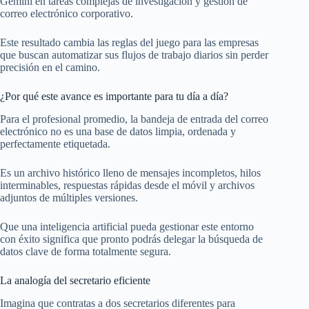
Gemini en tareas complejas de investigación y gestión de
correo electrónico corporativo.
Este resultado cambia las reglas del juego para las empresas
que buscan automatizar sus flujos de trabajo diarios sin perder
precisión en el camino.
¿Por qué este avance es importante para tu día a día?
Para el profesional promedio, la bandeja de entrada del correo
electrónico no es una base de datos limpia, ordenada y
perfectamente etiquetada.
Es un archivo histórico lleno de mensajes incompletos, hilos
interminables, respuestas rápidas desde el móvil y archivos
adjuntos de múltiples versiones.
Que una inteligencia artificial pueda gestionar este entorno
con éxito significa que pronto podrás delegar la búsqueda de
datos clave de forma totalmente segura.
La analogía del secretario eficiente
Imagina que contratas a dos secretarios diferentes para