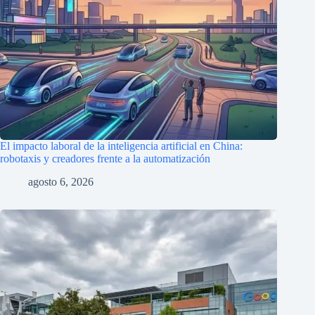
El impacto laboral de la inteligencia artificial en China:
robotaxis y creadores frente a la automatización
agosto 6, 2026