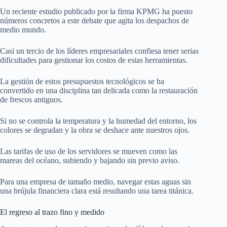
Un reciente estudio publicado por la firma KPMG ha puesto
números concretos a este debate que agita los despachos de
medio mundo.
Casi un tercio de los líderes empresariales confiesa tener serias
dificultades para gestionar los costos de estas herramientas.
La gestión de estos presupuestos tecnológicos se ha
convertido en una disciplina tan delicada como la restauración
de frescos antiguos.
Si no se controla la temperatura y la humedad del entorno, los
colores se degradan y la obra se deshace ante nuestros ojos.
Las tarifas de uso de los servidores se mueven como las
mareas del océano, subiendo y bajando sin previo aviso.
Para una empresa de tamaño medio, navegar estas aguas sin
una brújula financiera clara está resultando una tarea titánica.
El regreso al trazo fino y medido