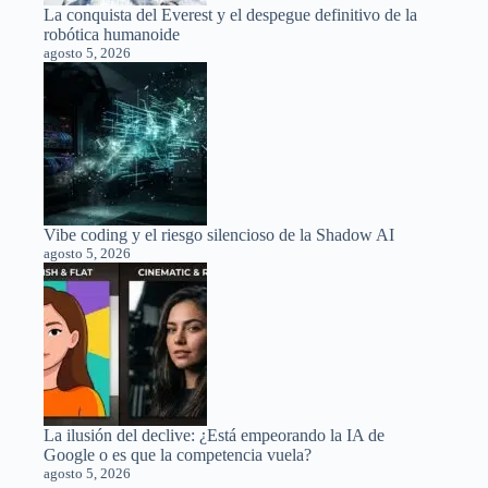
La conquista del Everest y el despegue definitivo de la
robótica humanoide
agosto 5, 2026
Vibe coding y el riesgo silencioso de la Shadow AI
agosto 5, 2026
La ilusión del declive: ¿Está empeorando la IA de
Google o es que la competencia vuela?
agosto 5, 2026