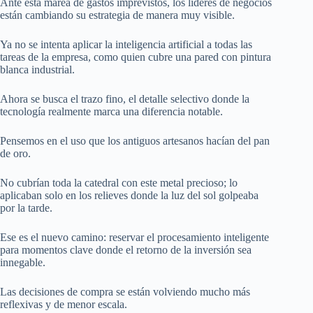
Ante esta marea de gastos imprevistos, los líderes de negocios
están cambiando su estrategia de manera muy visible.
Ya no se intenta aplicar la inteligencia artificial a todas las
tareas de la empresa, como quien cubre una pared con pintura
blanca industrial.
Ahora se busca el trazo fino, el detalle selectivo donde la
tecnología realmente marca una diferencia notable.
Pensemos en el uso que los antiguos artesanos hacían del pan
de oro.
No cubrían toda la catedral con este metal precioso; lo
aplicaban solo en los relieves donde la luz del sol golpeaba
por la tarde.
Ese es el nuevo camino: reservar el procesamiento inteligente
para momentos clave donde el retorno de la inversión sea
innegable.
Las decisiones de compra se están volviendo mucho más
reflexivas y de menor escala.