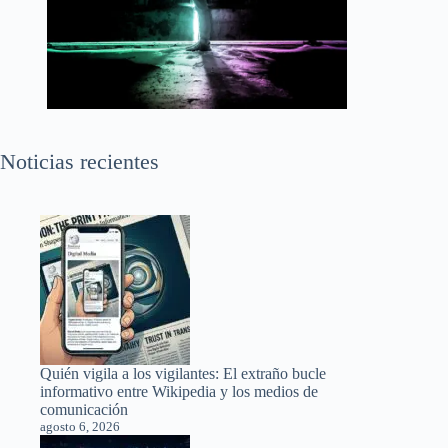
Noticias recientes
Quién vigila a los vigilantes: El extraño bucle
informativo entre Wikipedia y los medios de
comunicación
agosto 6, 2026