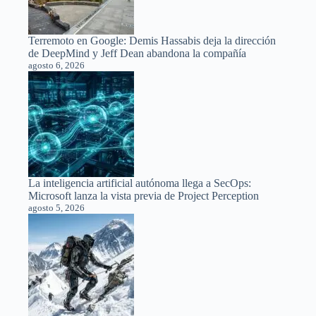
Terremoto en Google: Demis Hassabis deja la dirección
de DeepMind y Jeff Dean abandona la compañía
agosto 6, 2026
La inteligencia artificial autónoma llega a SecOps:
Microsoft lanza la vista previa de Project Perception
agosto 5, 2026