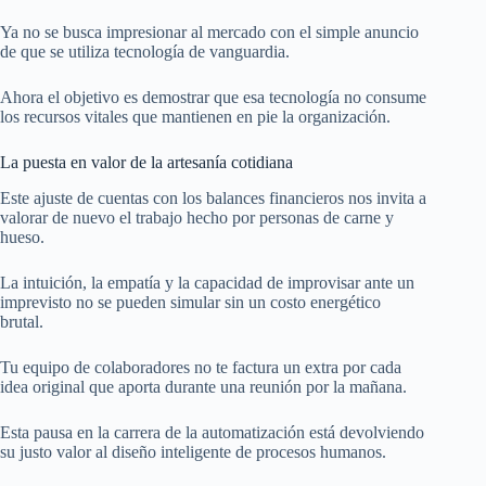
Ya no se busca impresionar al mercado con el simple anuncio
de que se utiliza tecnología de vanguardia.
Ahora el objetivo es demostrar que esa tecnología no consume
los recursos vitales que mantienen en pie la organización.
La puesta en valor de la artesanía cotidiana
Este ajuste de cuentas con los balances financieros nos invita a
valorar de nuevo el trabajo hecho por personas de carne y
hueso.
La intuición, la empatía y la capacidad de improvisar ante un
imprevisto no se pueden simular sin un costo energético
brutal.
Tu equipo de colaboradores no te factura un extra por cada
idea original que aporta durante una reunión por la mañana.
Esta pausa en la carrera de la automatización está devolviendo
su justo valor al diseño inteligente de procesos humanos.