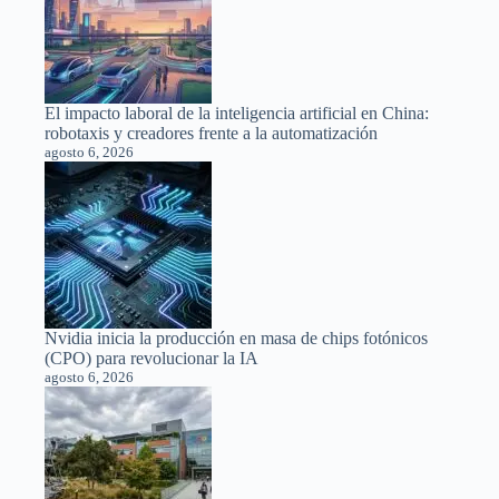
El impacto laboral de la inteligencia artificial en China:
robotaxis y creadores frente a la automatización
agosto 6, 2026
Nvidia inicia la producción en masa de chips fotónicos
(CPO) para revolucionar la IA
agosto 6, 2026