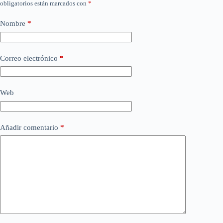
obligatorios están marcados con
*
Nombre
*
Correo electrónico
*
Web
Añadir comentario
*