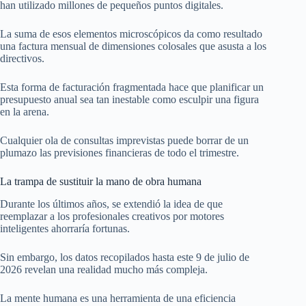
han utilizado millones de pequeños puntos digitales.
La suma de esos elementos microscópicos da como resultado
una factura mensual de dimensiones colosales que asusta a los
directivos.
Esta forma de facturación fragmentada hace que planificar un
presupuesto anual sea tan inestable como esculpir una figura
en la arena.
Cualquier ola de consultas imprevistas puede borrar de un
plumazo las previsiones financieras de todo el trimestre.
La trampa de sustituir la mano de obra humana
Durante los últimos años, se extendió la idea de que
reemplazar a los profesionales creativos por motores
inteligentes ahorraría fortunas.
Sin embargo, los datos recopilados hasta este 9 de julio de
2026 revelan una realidad mucho más compleja.
La mente humana es una herramienta de una eficiencia