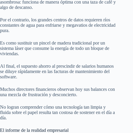
asombrosa: funciona de manera óptima con una taza de café y
algo de descanso.
Por el contrario, los grandes centros de datos requieren ríos
constantes de agua para enfriarse y megavatios de electricidad
pura.
Es como sustituir un pincel de madera tradicional por un
sistema láser que consume la energía de todo un bloque de
viviendas.
Al final, el supuesto ahorro al prescindir de salarios humanos
se diluye rápidamente en las facturas de mantenimiento del
software.
Muchos directores financieros observan hoy sus balances con
una mezcla de frustración y desconcierto.
No logran comprender cómo una tecnología tan limpia y
fluida sobre el papel resulta tan costosa de sostener en el día a
día.
El informe de la realidad empresarial