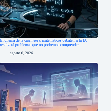
El dilema de la caja negra: matemáticos debaten si la IA
resolverá problemas que no podremos comprender
agosto 6, 2026