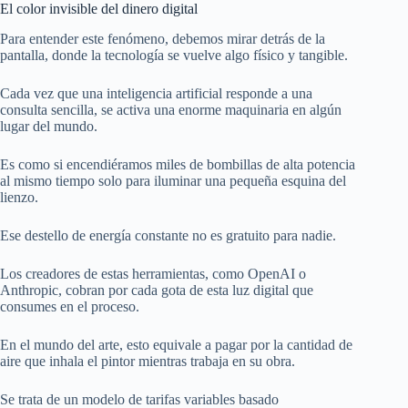
El color invisible del dinero digital
Para entender este fenómeno, debemos mirar detrás de la
pantalla, donde la tecnología se vuelve algo físico y tangible.
Cada vez que una inteligencia artificial responde a una
consulta sencilla, se activa una enorme maquinaria en algún
lugar del mundo.
Es como si encendiéramos miles de bombillas de alta potencia
al mismo tiempo solo para iluminar una pequeña esquina del
lienzo.
Ese destello de energía constante no es gratuito para nadie.
Los creadores de estas herramientas, como OpenAI o
Anthropic, cobran por cada gota de esta luz digital que
consumes en el proceso.
En el mundo del arte, esto equivale a pagar por la cantidad de
aire que inhala el pintor mientras trabaja en su obra.
Se trata de un modelo de tarifas variables basado