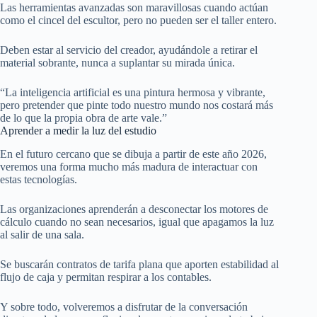
Las herramientas avanzadas son maravillosas cuando actúan
como el cincel del escultor, pero no pueden ser el taller entero.
Deben estar al servicio del creador, ayudándole a retirar el
material sobrante, nunca a suplantar su mirada única.
“La inteligencia artificial es una pintura hermosa y vibrante,
pero pretender que pinte todo nuestro mundo nos costará más
de lo que la propia obra de arte vale.”
Aprender a medir la luz del estudio
En el futuro cercano que se dibuja a partir de este año 2026,
veremos una forma mucho más madura de interactuar con
estas tecnologías.
Las organizaciones aprenderán a desconectar los motores de
cálculo cuando no sean necesarios, igual que apagamos la luz
al salir de una sala.
Se buscarán contratos de tarifa plana que aporten estabilidad al
flujo de caja y permitan respirar a los contables.
Y sobre todo, volveremos a disfrutar de la conversación