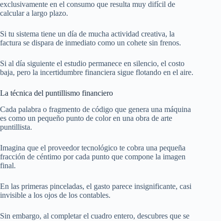
exclusivamente en el consumo que resulta muy difícil de
calcular a largo plazo.
Si tu sistema tiene un día de mucha actividad creativa, la
factura se dispara de inmediato como un cohete sin frenos.
Si al día siguiente el estudio permanece en silencio, el costo
baja, pero la incertidumbre financiera sigue flotando en el aire.
La técnica del puntillismo financiero
Cada palabra o fragmento de código que genera una máquina
es como un pequeño punto de color en una obra de arte
puntillista.
Imagina que el proveedor tecnológico te cobra una pequeña
fracción de céntimo por cada punto que compone la imagen
final.
En las primeras pinceladas, el gasto parece insignificante, casi
invisible a los ojos de los contables.
Sin embargo, al completar el cuadro entero, descubres que se