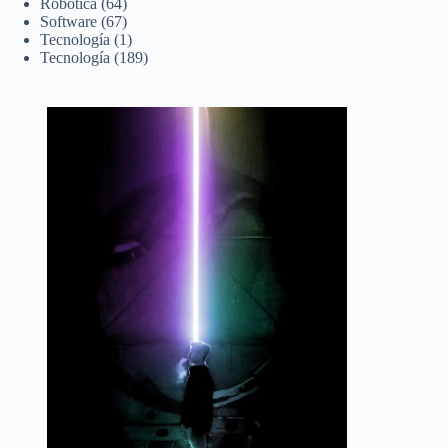
Robotica
(64)
Software
(67)
Tecnología
(1)
Tecnología
(189)