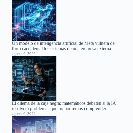
Un modelo de inteligencia artificial de Meta vulnera de
forma accidental los sistemas de una empresa externa
agosto 6, 2026
El dilema de la caja negra: matemáticos debaten si la IA
resolverá problemas que no podremos comprender
agosto 6, 2026