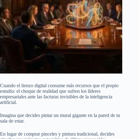
Cuando el lienzo digital consume más recursos que el propio
estudio: el choque de realidad que sufren los líderes
empresariales ante las facturas invisibles de la inteligencia
artificial.
Imagina que decides pintar un mural gigante en la pared de tu
sala de estar.
En lugar de comprar pinceles y pintura tradicional, decides