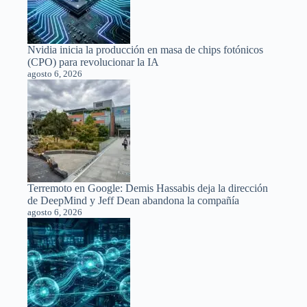
Nvidia inicia la producción en masa de chips fotónicos
(CPO) para revolucionar la IA
agosto 6, 2026
Terremoto en Google: Demis Hassabis deja la dirección
de DeepMind y Jeff Dean abandona la compañía
agosto 6, 2026