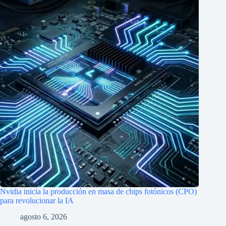
Nvidia inicia la producción en masa de chips fotónicos (CPO)
para revolucionar la IA
agosto 6, 2026