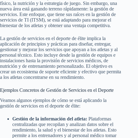
físico, la nutrición y la estrategia de juego. Sin embargo, una
nueva área está ganando terreno rápidamente: la gestión de
servicios. Este enfoque, que tiene sus raíces en la gestión de
servicios de TI (ITSM), se está adaptando para mejorar el
bienestar de los atletas y obtener una ventaja competitiva.
La gestión de servicios en el deporte de élite implica la
aplicación de principios y prácticas para diseñar, entregar,
gestionar y mejorar los servicios que apoyan a los atletas y al
personal técnico. Esto incluye desde la gestión de equipos e
instalaciones hasta la provisión de servicios médicos, de
nutrición y de entrenamiento personalizado. El objetivo es
crear un ecosistema de soporte eficiente y efectivo que permita
a los atletas concentrarse en su rendimiento.
Ejemplos Concretos de Gestión de Servicios en el Deporte
Veamos algunos ejemplos de cómo se está aplicando la
gestión de servicios en el deporte de élite:
Gestión de la información del atleta:
Plataformas
centralizadas que recopilan y analizan datos sobre el
rendimiento, la salud y el bienestar de los atletas. Esto
permite a los entrenadores y al personal médico tomar