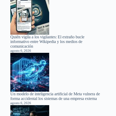
Quién vigila a los vigilantes: El extraño bucle
informativo entre Wikipedia y los medios de
comunicación
agosto 6, 2026
Un modelo de inteligencia artificial de Meta vulnera de
forma accidental los sistemas de una empresa externa
agosto 6, 2026