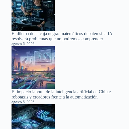
El dilema de la caja negra: matemáticos debaten si la IA
resolverá problemas que no podremos comprender
agosto 6, 2026
El impacto laboral de la inteligencia artificial en China:
robotaxis y creadores frente a la automatización
agosto 6, 2026