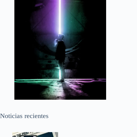
Noticias recientes