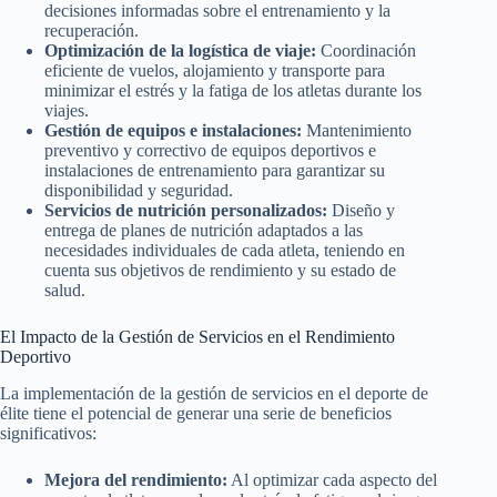
decisiones informadas sobre el entrenamiento y la
recuperación.
Optimización de la logística de viaje:
Coordinación
eficiente de vuelos, alojamiento y transporte para
minimizar el estrés y la fatiga de los atletas durante los
viajes.
Gestión de equipos e instalaciones:
Mantenimiento
preventivo y correctivo de equipos deportivos e
instalaciones de entrenamiento para garantizar su
disponibilidad y seguridad.
Servicios de nutrición personalizados:
Diseño y
entrega de planes de nutrición adaptados a las
necesidades individuales de cada atleta, teniendo en
cuenta sus objetivos de rendimiento y su estado de
salud.
El Impacto de la Gestión de Servicios en el Rendimiento
Deportivo
La implementación de la gestión de servicios en el deporte de
élite tiene el potencial de generar una serie de beneficios
significativos:
Mejora del rendimiento:
Al optimizar cada aspecto del