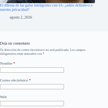
El dilema de las gafas inteligentes con IA: ¿adiós definitivo a
nuestra privacidad?
agosto 2, 2026
Deja un comentario
Tu dirección de correo electrónico no será publicada.
Los campos
obligatorios están marcados con
*
Nombre
*
Correo electrónico
*
Web