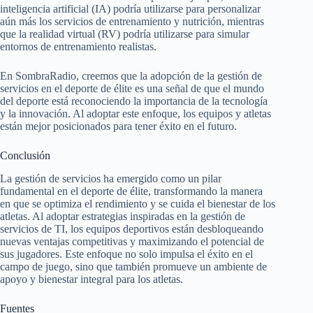
inteligencia artificial (IA) podría utilizarse para personalizar
aún más los servicios de entrenamiento y nutrición, mientras
que la realidad virtual (RV) podría utilizarse para simular
entornos de entrenamiento realistas.
En SombraRadio, creemos que la adopción de la gestión de
servicios en el deporte de élite es una señal de que el mundo
del deporte está reconociendo la importancia de la tecnología
y la innovación. Al adoptar este enfoque, los equipos y atletas
están mejor posicionados para tener éxito en el futuro.
Conclusión
La gestión de servicios ha emergido como un pilar
fundamental en el deporte de élite, transformando la manera
en que se optimiza el rendimiento y se cuida el bienestar de los
atletas. Al adoptar estrategias inspiradas en la gestión de
servicios de TI, los equipos deportivos están desbloqueando
nuevas ventajas competitivas y maximizando el potencial de
sus jugadores. Este enfoque no solo impulsa el éxito en el
campo de juego, sino que también promueve un ambiente de
apoyo y bienestar integral para los atletas.
Fuentes