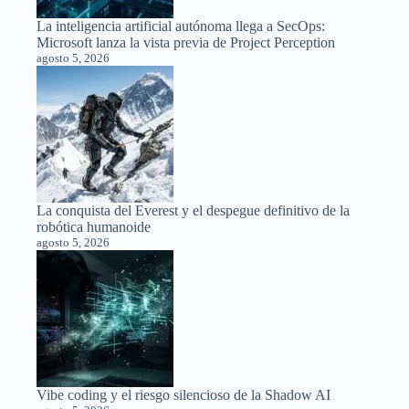
La inteligencia artificial autónoma llega a SecOps:
Microsoft lanza la vista previa de Project Perception
agosto 5, 2026
La conquista del Everest y el despegue definitivo de la
robótica humanoide
agosto 5, 2026
Vibe coding y el riesgo silencioso de la Shadow AI