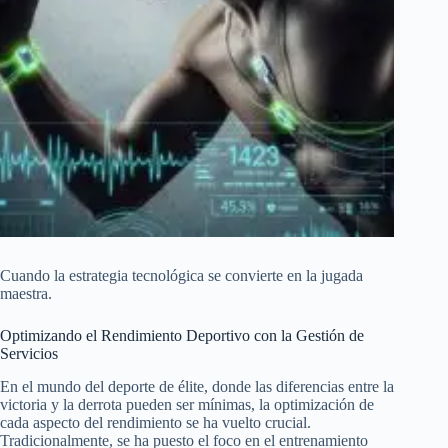
Cuando la estrategia tecnológica se convierte en la jugada
maestra.
Optimizando el Rendimiento Deportivo con la Gestión de
Servicios
En el mundo del deporte de élite, donde las diferencias entre la
victoria y la derrota pueden ser mínimas, la optimización de
cada aspecto del rendimiento se ha vuelto crucial.
Tradicionalmente, se ha puesto el foco en el entrenamiento