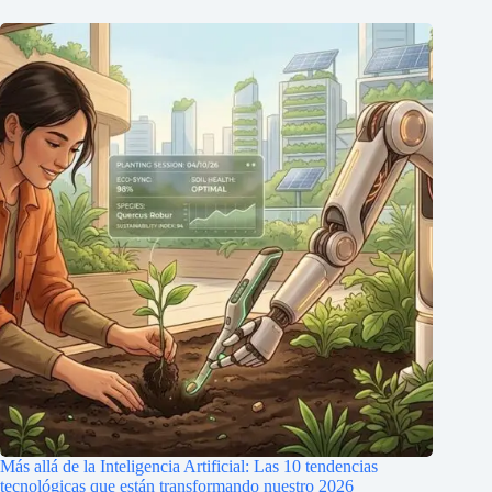
Más allá de la Inteligencia Artificial: Las 10 tendencias
tecnológicas que están transformando nuestro 2026