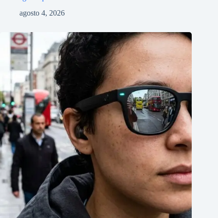
agosto 4, 2026