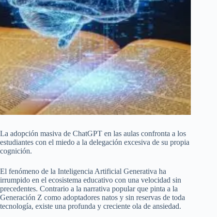
La adopción masiva de ChatGPT en las aulas confronta a los
estudiantes con el miedo a la delegación excesiva de su propia
cognición.
El fenómeno de la Inteligencia Artificial Generativa ha
irrumpido en el ecosistema educativo con una velocidad sin
precedentes. Contrario a la narrativa popular que pinta a la
Generación Z como adoptadores natos y sin reservas de toda
tecnología, existe una profunda y creciente ola de ansiedad.