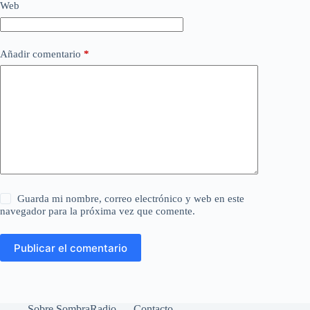
Web
Añadir comentario
*
Guarda mi nombre, correo electrónico y web en este
navegador para la próxima vez que comente.
Publicar el comentario
Sobre SombraRadio
Contacto