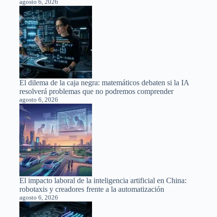
agosto 6, 2026
El dilema de la caja negra: matemáticos debaten si la IA
resolverá problemas que no podremos comprender
agosto 6, 2026
El impacto laboral de la inteligencia artificial en China:
robotaxis y creadores frente a la automatización
agosto 6, 2026