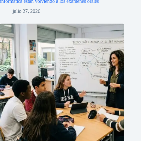
informática están volviendo a los exámenes orales
julio 27, 2026