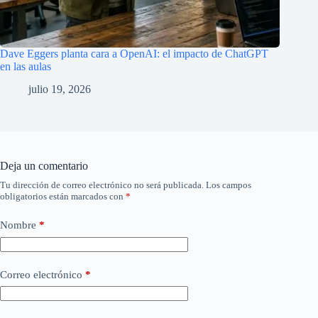
Dave Eggers planta cara a OpenAI: el impacto de ChatGPT
en las aulas
julio 19, 2026
Deja un comentario
Tu dirección de correo electrónico no será publicada.
Los campos
obligatorios están marcados con
*
Nombre
*
Correo electrónico
*