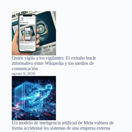
Quién vigila a los vigilantes: El extraño bucle
informativo entre Wikipedia y los medios de
comunicación
agosto 6, 2026
Un modelo de inteligencia artificial de Meta vulnera de
forma accidental los sistemas de una empresa externa