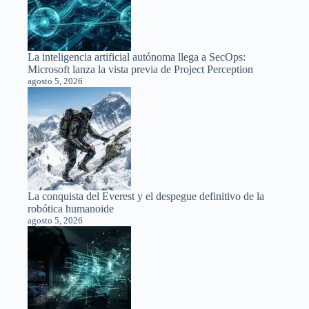
La inteligencia artificial autónoma llega a SecOps:
Microsoft lanza la vista previa de Project Perception
agosto 5, 2026
La conquista del Everest y el despegue definitivo de la
robótica humanoide
agosto 5, 2026