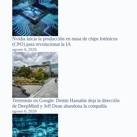
Nvidia inicia la producción en masa de chips fotónicos
(CPO) para revolucionar la IA
agosto 6, 2026
Terremoto en Google: Demis Hassabis deja la dirección
de DeepMind y Jeff Dean abandona la compañía
agosto 6, 2026