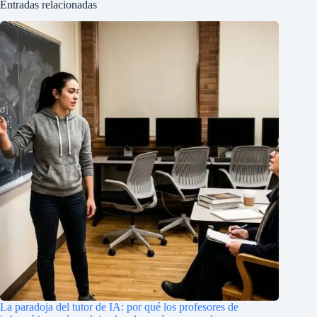
Entradas relacionadas
La paradoja del tutor de IA: por qué los profesores de