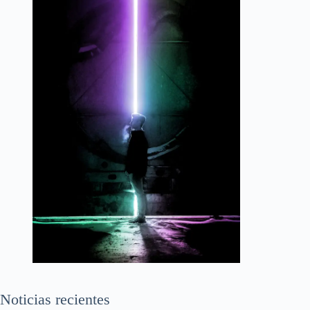
Noticias recientes