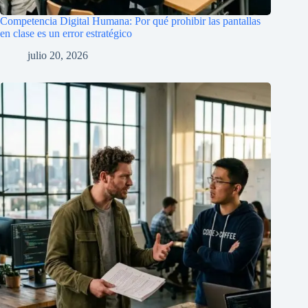
Competencia Digital Humana: Por qué prohibir las pantallas
en clase es un error estratégico
julio 20, 2026