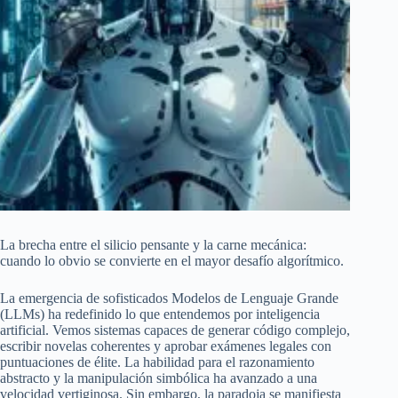
La brecha entre el silicio pensante y la carne mecánica:
cuando lo obvio se convierte en el mayor desafío algorítmico.
La emergencia de sofisticados Modelos de Lenguaje Grande
(LLMs) ha redefinido lo que entendemos por inteligencia
artificial. Vemos sistemas capaces de generar código complejo,
escribir novelas coherentes y aprobar exámenes legales con
puntuaciones de élite. La habilidad para el razonamiento
abstracto y la manipulación simbólica ha avanzado a una
velocidad vertiginosa. Sin embargo, la paradoja se manifiesta