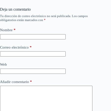
Deja un comentario
Tu dirección de correo electrónico no será publicada.
Los campos
obligatorios están marcados con
*
Nombre
*
Correo electrónico
*
Web
Añadir comentario
*