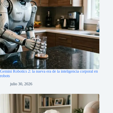
Gemini Robotics 2: la nueva era de la inteligencia corporal en
robots
julio 30, 2026