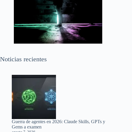
Noticias recientes
Guerra de agentes en 2026: Claude Skills, GPTs y
Gems a examen
agosto 7, 2026