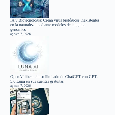
IA y Biotecnología: Crean virus biológicos inexistentes
en la naturaleza mediante modelos de lenguaje
genómico
agosto 7, 2026
OpenAI libera el uso ilimitado de ChatGPT con GPT-
5.6 Luna en sus cuentas gratuitas
agosto 7, 2026