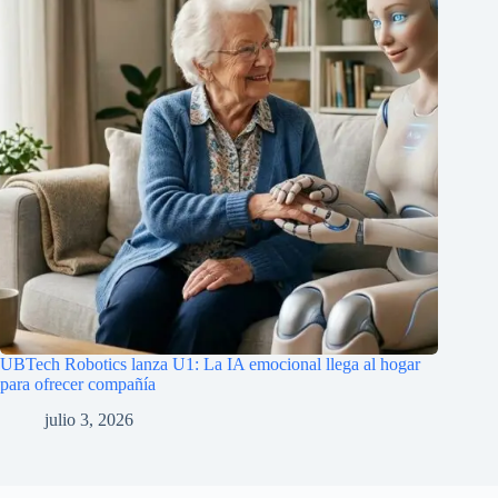
UBTech Robotics lanza U1: La IA emocional llega al hogar
para ofrecer compañía
julio 3, 2026