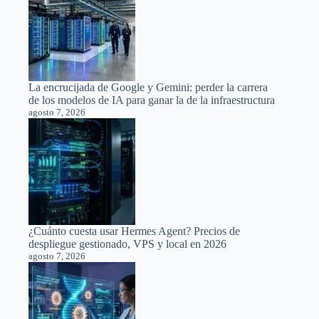
La encrucijada de Google y Gemini: perder la carrera
de los modelos de IA para ganar la de la infraestructura
agosto 7, 2026
¿Cuánto cuesta usar Hermes Agent? Precios de
despliegue gestionado, VPS y local en 2026
agosto 7, 2026