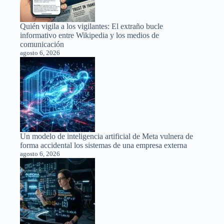
Quién vigila a los vigilantes: El extraño bucle
informativo entre Wikipedia y los medios de
comunicación
agosto 6, 2026
Un modelo de inteligencia artificial de Meta vulnera de
forma accidental los sistemas de una empresa externa
agosto 6, 2026