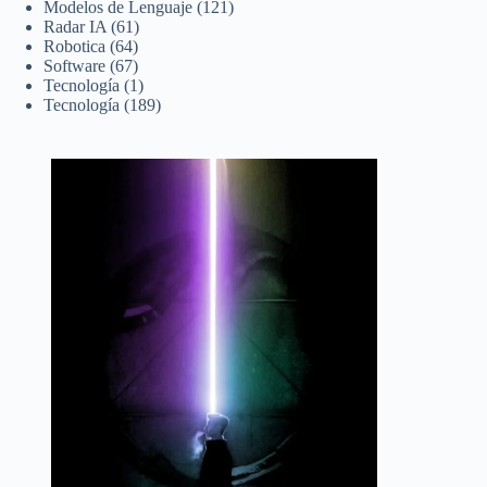
Modelos de Lenguaje
(121)
Radar IA
(61)
Robotica
(64)
Software
(67)
Tecnología
(1)
Tecnología
(189)