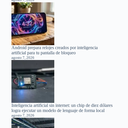
Android prepara relojes creados por inteligencia
artificial para tu pantalla de bloqueo
agosto 7, 2026
Inteligencia artificial sin internet: un chip de diez dólares
logra ejecutar un modelo de lenguaje de forma local
agosto 7, 2026