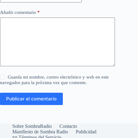
Añadir comentario
*
Guarda mi nombre, correo electrónico y web en este
navegador para la próxima vez que comente.
Publicar el comentario
Sobre SombraRadio
Contacto
Manifiesto de Sombra Radio
Publicidad
📜 Términos del Servicio