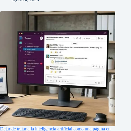
Dejar de tratar a la inteligencia artificial como una página en