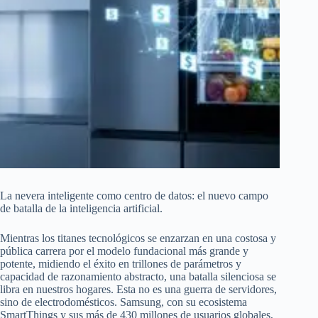
La nevera inteligente como centro de datos: el nuevo campo
de batalla de la inteligencia artificial.
Mientras los titanes tecnológicos se enzarzan en una costosa y
pública carrera por el modelo fundacional más grande y
potente, midiendo el éxito en trillones de parámetros y
capacidad de razonamiento abstracto, una batalla silenciosa se
libra en nuestros hogares. Esta no es una guerra de servidores,
sino de electrodomésticos. Samsung, con su ecosistema
SmartThings y sus más de 430 millones de usuarios globales,