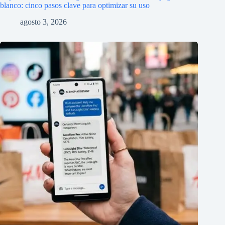
blanco: cinco pasos clave para optimizar su uso
agosto 3, 2026