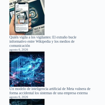
Quién vigila a los vigilantes: El extraño bucle
informativo entre Wikipedia y los medios de
comunicación
agosto 6, 2026
Un modelo de inteligencia artificial de Meta vulnera de
forma accidental los sistemas de una empresa externa
agosto 6, 2026