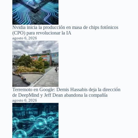
Nvidia inicia la producción en masa de chips fotónicos
(CPO) para revolucionar la IA
agosto 6, 2026
Terremoto en Google: Demis Hassabis deja la dirección
de DeepMind y Jeff Dean abandona la compañía
agosto 6, 2026