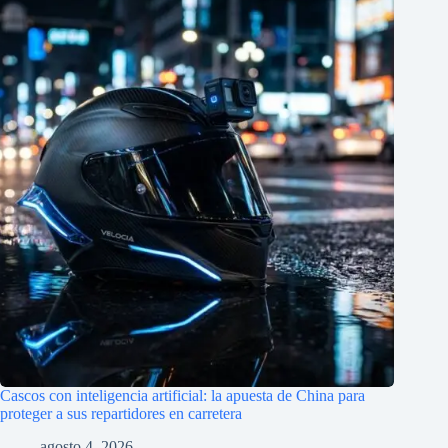
Cascos con inteligencia artificial: la apuesta de China para
proteger a sus repartidores en carretera
agosto 4, 2026