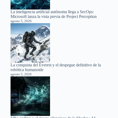
La inteligencia artificial autónoma llega a SecOps:
Microsoft lanza la vista previa de Project Perception
agosto 5, 2026
La conquista del Everest y el despegue definitivo de la
robótica humanoide
agosto 5, 2026