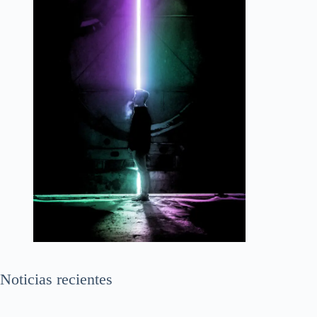
Noticias recientes