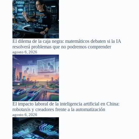
El dilema de la caja negra: matemáticos debaten si la IA
resolverá problemas que no podremos comprender
agosto 6, 2026
El impacto laboral de la inteligencia artificial en China:
robotaxis y creadores frente a la automatización
agosto 6, 2026