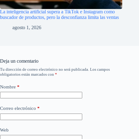
La inteligencia artificial supera a TikTok e Instagram como
buscador de productos, pero la desconfianza limita las ventas
agosto 1, 2026
Deja un comentario
Tu dirección de correo electrónico no será publicada.
Los campos
obligatorios están marcados con
*
Nombre
*
Correo electrónico
*
Web