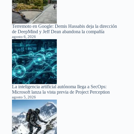
Terremoto en Google: Demis Hassabis deja la dirección
de DeepMind y Jeff Dean abandona la compañía
agosto 6, 2026
La inteligencia artificial autónoma llega a SecOps:
Microsoft lanza la vista previa de Project Perception
agosto 5, 2026