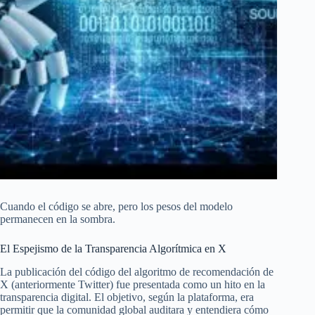
Cuando el código se abre, pero los pesos del modelo
permanecen en la sombra.
El Espejismo de la Transparencia Algorítmica en X
La publicación del código del algoritmo de recomendación de
X (anteriormente Twitter) fue presentada como un hito en la
transparencia digital. El objetivo, según la plataforma, era
permitir que la comunidad global auditara y entendiera cómo