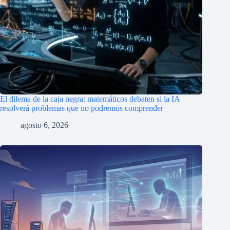
El dilema de la caja negra: matemáticos debaten si la IA
resolverá problemas que no podremos comprender
agosto 6, 2026