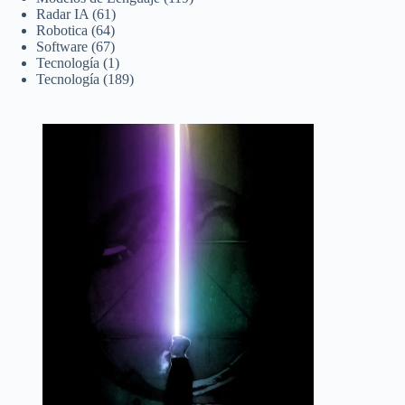
Radar IA
(61)
Robotica
(64)
Software
(67)
Tecnología
(1)
Tecnología
(189)