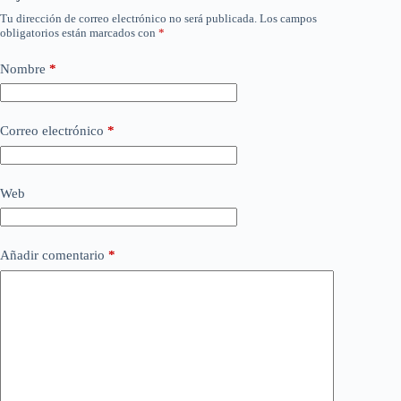
Tu dirección de correo electrónico no será publicada.
Los campos
obligatorios están marcados con
*
Nombre
*
Correo electrónico
*
Web
Añadir comentario
*