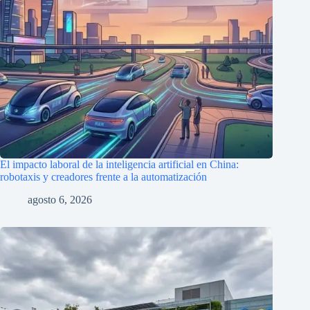
El impacto laboral de la inteligencia artificial en China:
robotaxis y creadores frente a la automatización
agosto 6, 2026