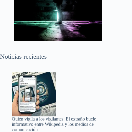
Noticias recientes
Quién vigila a los vigilantes: El extraño bucle
informativo entre Wikipedia y los medios de
comunicación