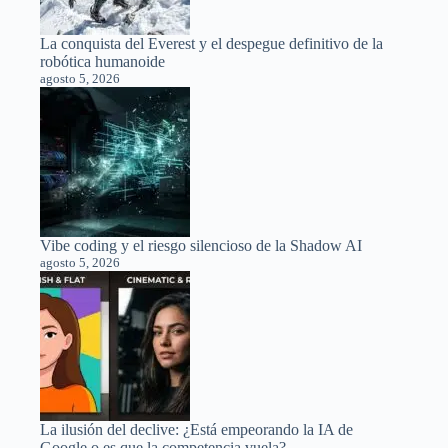
La conquista del Everest y el despegue definitivo de la
robótica humanoide
agosto 5, 2026
Vibe coding y el riesgo silencioso de la Shadow AI
agosto 5, 2026
La ilusión del declive: ¿Está empeorando la IA de
Google o es que la competencia vuela?