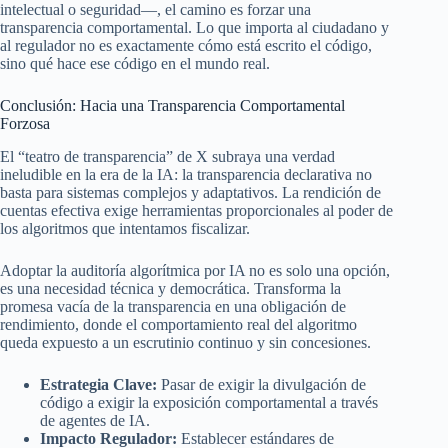
intelectual o seguridad—, el camino es forzar una
transparencia comportamental. Lo que importa al ciudadano y
al regulador no es exactamente cómo está escrito el código,
sino qué hace ese código en el mundo real.
Conclusión: Hacia una Transparencia Comportamental
Forzosa
El “teatro de transparencia” de X subraya una verdad
ineludible en la era de la IA: la transparencia declarativa no
basta para sistemas complejos y adaptativos. La rendición de
cuentas efectiva exige herramientas proporcionales al poder de
los algoritmos que intentamos fiscalizar.
Adoptar la auditoría algorítmica por IA no es solo una opción,
es una necesidad técnica y democrática. Transforma la
promesa vacía de la transparencia en una obligación de
rendimiento, donde el comportamiento real del algoritmo
queda expuesto a un escrutinio continuo y sin concesiones.
Estrategia Clave:
Pasar de exigir la divulgación de
código a exigir la exposición comportamental a través
de agentes de IA.
Impacto Regulador:
Establecer estándares de