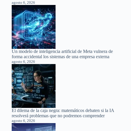
agosto 6, 2026
Un modelo de inteligencia artificial de Meta vulnera de
forma accidental los sistemas de una empresa externa
agosto 6, 2026
El dilema de la caja negra: matemáticos debaten si la IA
resolverá problemas que no podremos comprender
agosto 6, 2026