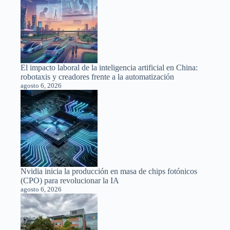
El impacto laboral de la inteligencia artificial en China:
robotaxis y creadores frente a la automatización
agosto 6, 2026
Nvidia inicia la producción en masa de chips fotónicos
(CPO) para revolucionar la IA
agosto 6, 2026