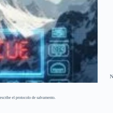
N
escribe el protocolo de salvamento.