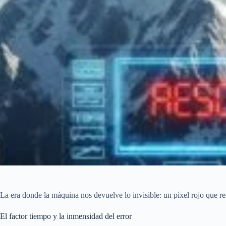
La era donde la máquina nos devuelve lo invisible: un píxel rojo que re
El factor tiempo y la inmensidad del error