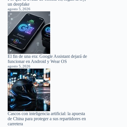
un deepfake
agosto 5, 2026
El fin de una era: Google Assistant dejará de
funcionar en Android y Wear OS
agosto 5, 2026
Cascos con inteligencia artificial: la apuesta
de China para proteger a sus repartidores en
carretera