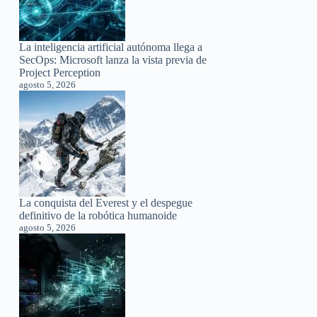
La inteligencia artificial autónoma llega a
SecOps: Microsoft lanza la vista previa de
Project Perception
agosto 5, 2026
La conquista del Everest y el despegue
definitivo de la robótica humanoide
agosto 5, 2026