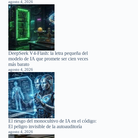
agosto 4, 2026
DeepSeek V4-Flash: la letra pequeña del
modelo de IA que promete ser cien veces
más barato
agosto 4, 2026
El riesgo del monocultivo de IA en el código:
El peligro invisible de la autoauditoría
agosto 4, 2026