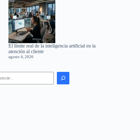
El límite real de la inteligencia artificial en la
atención al cliente
agosto 4, 2026
earch