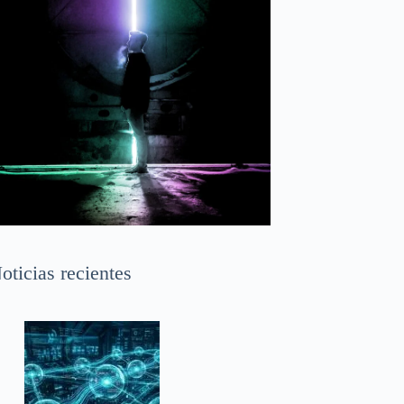
oticias recientes