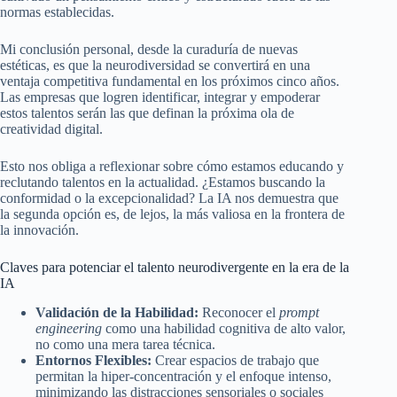
normas establecidas.
Mi conclusión personal, desde la curaduría de nuevas
estéticas, es que la neurodiversidad se convertirá en una
ventaja competitiva fundamental en los próximos cinco años.
Las empresas que logren identificar, integrar y empoderar
estos talentos serán las que definan la próxima ola de
creatividad digital.
Esto nos obliga a reflexionar sobre cómo estamos educando y
reclutando talentos en la actualidad. ¿Estamos buscando la
conformidad o la excepcionalidad? La IA nos demuestra que
la segunda opción es, de lejos, la más valiosa en la frontera de
la innovación.
Claves para potenciar el talento neurodivergente en la era de la
IA
Validación de la Habilidad:
Reconocer el
prompt
engineering
como una habilidad cognitiva de alto valor,
no como una mera tarea técnica.
Entornos Flexibles:
Crear espacios de trabajo que
permitan la hiper-concentración y el enfoque intenso,
minimizando las distracciones sensoriales o sociales