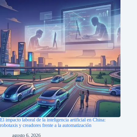
El impacto laboral de la inteligencia artificial en China:
robotaxis y creadores frente a la automatización
agosto 6, 2026