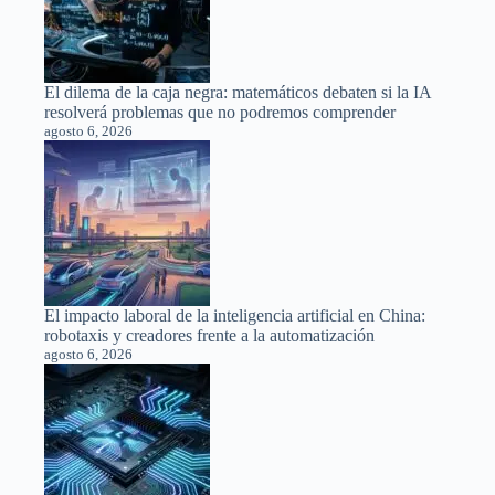
El dilema de la caja negra: matemáticos debaten si la IA
resolverá problemas que no podremos comprender
agosto 6, 2026
El impacto laboral de la inteligencia artificial en China:
robotaxis y creadores frente a la automatización
agosto 6, 2026