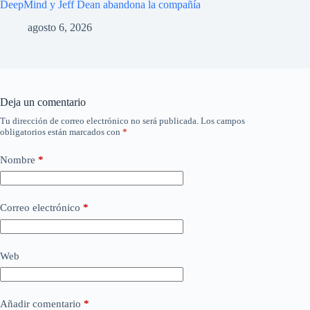
DeepMind y Jeff Dean abandona la compañía
agosto 6, 2026
Deja un comentario
Tu dirección de correo electrónico no será publicada.
Los campos
obligatorios están marcados con
*
Nombre
*
Correo electrónico
*
Web
Añadir comentario
*