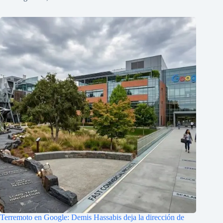
Terremoto en Google: Demis Hassabis deja la dirección de