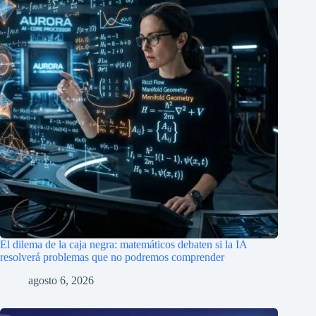
El dilema de la caja negra: matemáticos debaten si la IA
resolverá problemas que no podremos comprender
agosto 6, 2026