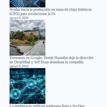
Nvidia inicia la producción en masa de chips fotónicos
(CPO) para revolucionar la IA
agosto 6, 2026
Terremoto en Google: Demis Hassabis deja la dirección
de DeepMind y Jeff Dean abandona la compañía
agosto 6, 2026
La inteligencia artificial autónoma llega a SecOps: