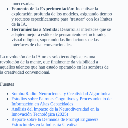
innecesarias.
Fomento de la Experimentación:
Incentivar la
exploración profunda de los modelos, asignando tiempo
y recursos específicamente para ‘trastear’ con los límites
de la IA.
Herramientas a Medida:
Desarrollar interfaces que se
adapten mejor a estilos de pensamiento estructurado,
visual o lógico, superando las limitaciones de las
interfaces de chat convencionales.
La revolución de la IA no es solo tecnológica; es una
revolución de la mente, que finalmente da visibilidad a
aquellos talentos que han estado operando en las sombras de
la creatividad convencional.
Fuentes
SombraRadio: Neurociencia y Creatividad Algorítmica
Estudios sobre Patrones Cognitivos y Procesamiento de
Información en Altas Capacidades
Análisis del Impacto de la Neurodiversidad en la
Innovación Tecnológica (2025)
Reporte sobre la Demanda de Prompt Engineers
Estructurales en la Industria Creativa