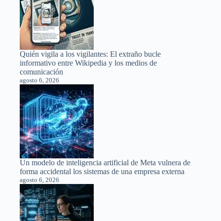
Quién vigila a los vigilantes: El extraño bucle
informativo entre Wikipedia y los medios de
comunicación
agosto 6, 2026
Un modelo de inteligencia artificial de Meta vulnera de
forma accidental los sistemas de una empresa externa
agosto 6, 2026