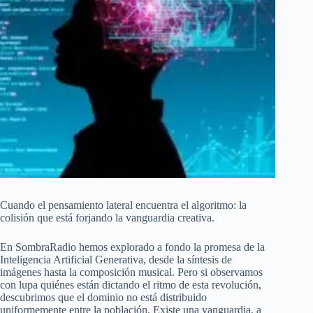
Cuando el pensamiento lateral encuentra el algoritmo: la
colisión que está forjando la vanguardia creativa.
En SombraRadio hemos explorado a fondo la promesa de la
Inteligencia Artificial Generativa, desde la síntesis de
imágenes hasta la composición musical. Pero si observamos
con lupa quiénes están dictando el ritmo de esta revolución,
descubrimos que el dominio no está distribuido
uniformemente entre la población. Existe una vanguardia, a