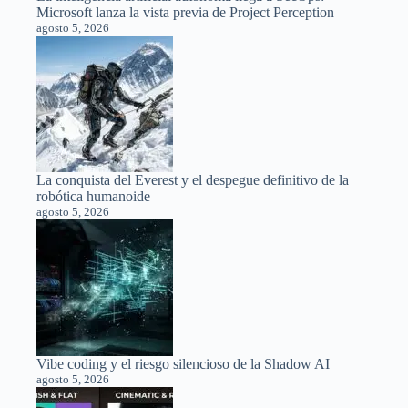
Microsoft lanza la vista previa de Project Perception
agosto 5, 2026
La conquista del Everest y el despegue definitivo de la
robótica humanoide
agosto 5, 2026
Vibe coding y el riesgo silencioso de la Shadow AI
agosto 5, 2026