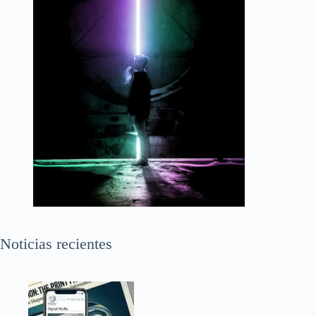
Noticias recientes