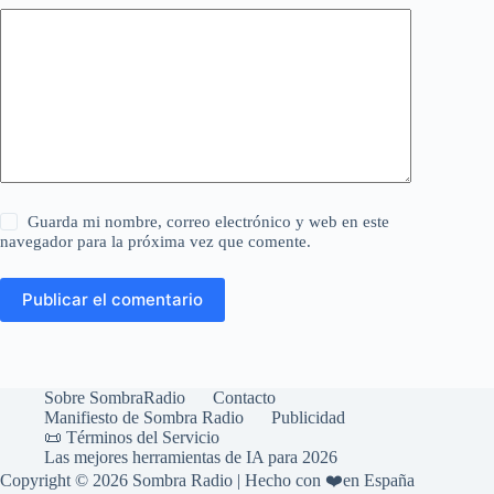
Guarda mi nombre, correo electrónico y web en este
navegador para la próxima vez que comente.
Publicar el comentario
Sobre SombraRadio
Contacto
Manifiesto de Sombra Radio
Publicidad
📜 Términos del Servicio
Las mejores herramientas de IA para 2026
Copyright © 2026 Sombra Radio | Hecho con ❤️en España