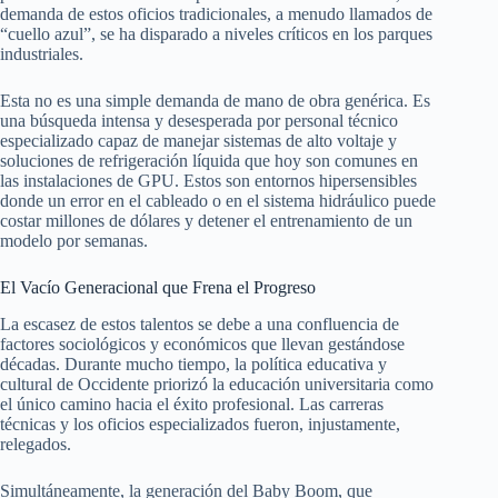
demanda de estos oficios tradicionales, a menudo llamados de
“cuello azul”, se ha disparado a niveles críticos en los parques
industriales.
Esta no es una simple demanda de mano de obra genérica. Es
una búsqueda intensa y desesperada por personal técnico
especializado capaz de manejar sistemas de alto voltaje y
soluciones de refrigeración líquida que hoy son comunes en
las instalaciones de GPU. Estos son entornos hipersensibles
donde un error en el cableado o en el sistema hidráulico puede
costar millones de dólares y detener el entrenamiento de un
modelo por semanas.
El Vacío Generacional que Frena el Progreso
La escasez de estos talentos se debe a una confluencia de
factores sociológicos y económicos que llevan gestándose
décadas. Durante mucho tiempo, la política educativa y
cultural de Occidente priorizó la educación universitaria como
el único camino hacia el éxito profesional. Las carreras
técnicas y los oficios especializados fueron, injustamente,
relegados.
Simultáneamente, la generación del Baby Boom, que