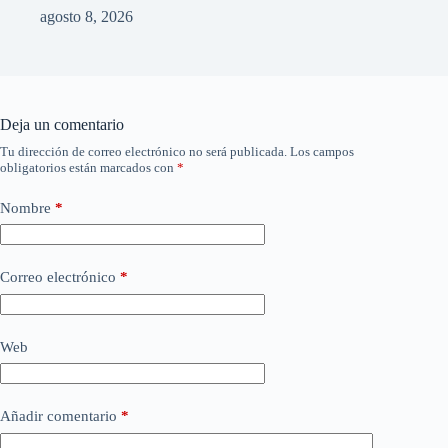
agosto 8, 2026
Deja un comentario
Tu dirección de correo electrónico no será publicada.
Los campos
obligatorios están marcados con
*
Nombre
*
Correo electrónico
*
Web
Añadir comentario
*