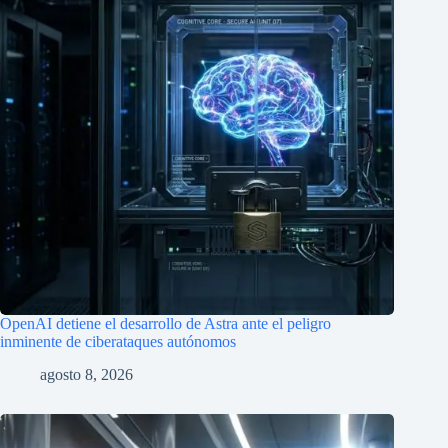
OpenAI detiene el desarrollo de Astra ante el peligro
inminente de ciberataques autónomos
agosto 8, 2026