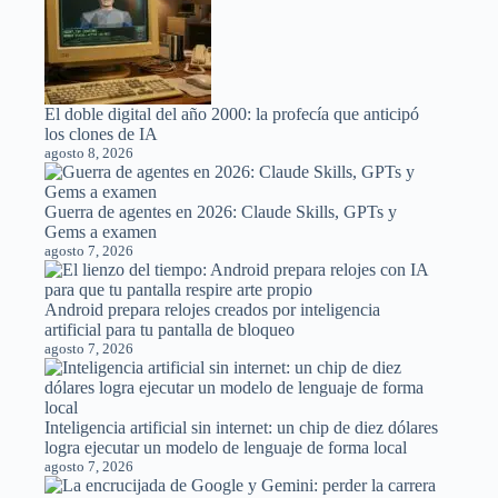
El doble digital del año 2000: la profecía que anticipó
los clones de IA
agosto 8, 2026
Guerra de agentes en 2026: Claude Skills, GPTs y
Gems a examen
agosto 7, 2026
Android prepara relojes creados por inteligencia
artificial para tu pantalla de bloqueo
agosto 7, 2026
Inteligencia artificial sin internet: un chip de diez dólares
logra ejecutar un modelo de lenguaje de forma local
agosto 7, 2026