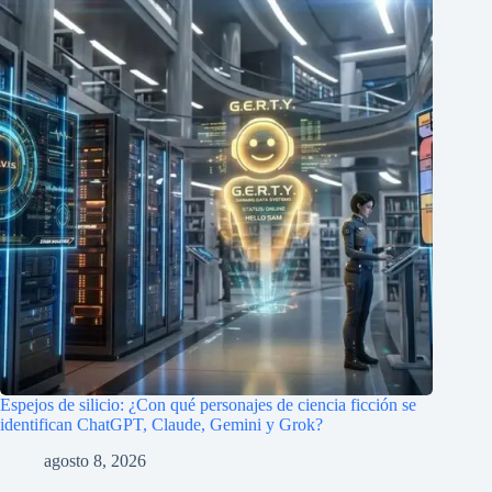
Espejos de silicio: ¿Con qué personajes de ciencia ficción se
identifican ChatGPT, Claude, Gemini y Grok?
agosto 8, 2026