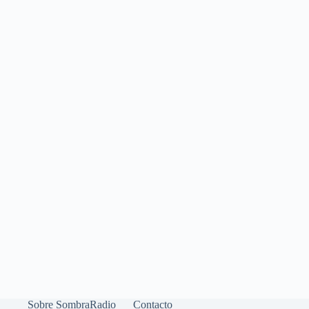
Sobre SombraRadio
Contacto