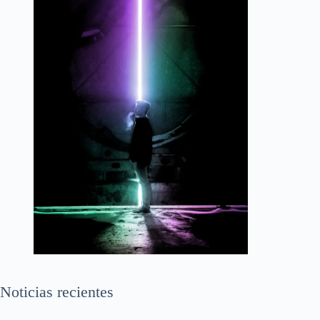
Noticias recientes