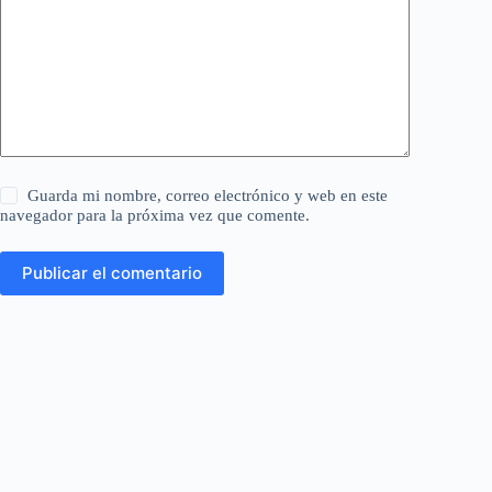
Guarda mi nombre, correo electrónico y web en este
navegador para la próxima vez que comente.
Publicar el comentario