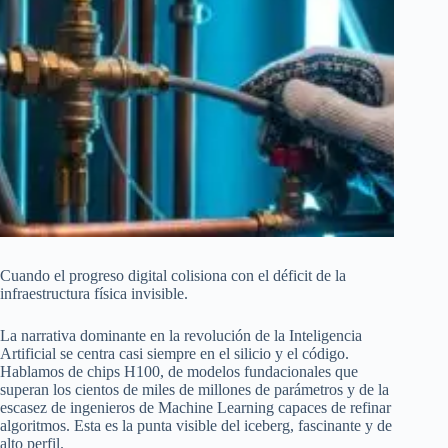
Cuando el progreso digital colisiona con el déficit de la
infraestructura física invisible.
La narrativa dominante en la revolución de la Inteligencia
Artificial se centra casi siempre en el silicio y el código.
Hablamos de chips H100, de modelos fundacionales que
superan los cientos de miles de millones de parámetros y de la
escasez de ingenieros de Machine Learning capaces de refinar
algoritmos. Esta es la punta visible del iceberg, fascinante y de
alto perfil.