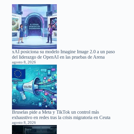
xAI posiciona su modelo Imagine Image 2.0 a un paso
del liderazgo de OpenAI en las pruebas de Arena
agosto 8, 2026
Bruselas pide a Meta y TikTok un control más
exhaustivo en redes tras la crisis migratoria en Ceuta
agosto 8, 2026