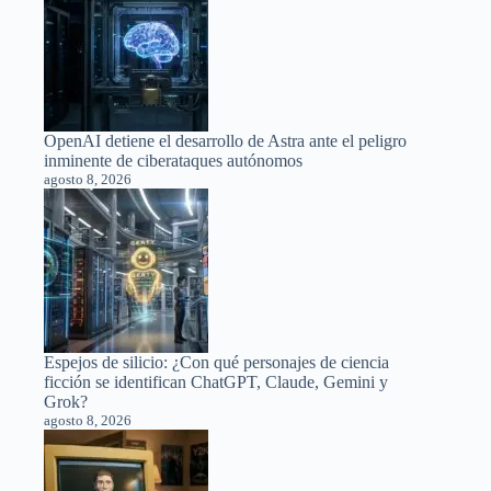
OpenAI detiene el desarrollo de Astra ante el peligro
inminente de ciberataques autónomos
agosto 8, 2026
Espejos de silicio: ¿Con qué personajes de ciencia
ficción se identifican ChatGPT, Claude, Gemini y
Grok?
agosto 8, 2026