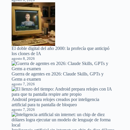
El doble digital del año 2000: la profecía que anticipó
los clones de IA
agosto 8, 2026
Guerra de agentes en 2026: Claude Skills, GPTs y
Gems a examen
agosto 7, 2026
Android prepara relojes creados por inteligencia
artificial para tu pantalla de bloqueo
agosto 7, 2026