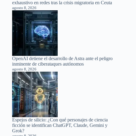
exhaustivo en redes tras la crisis migratoria en Ceuta
agosto 8, 2026
OpenAI detiene el desarrollo de Astra ante el peligro
inminente de ciberataques autónomos
agosto 8, 2026
Espejos de silicio: ¿Con qué personajes de ciencia
ficción se identifican ChatGPT, Claude, Gemini y
Grok?
agosto 8, 2026