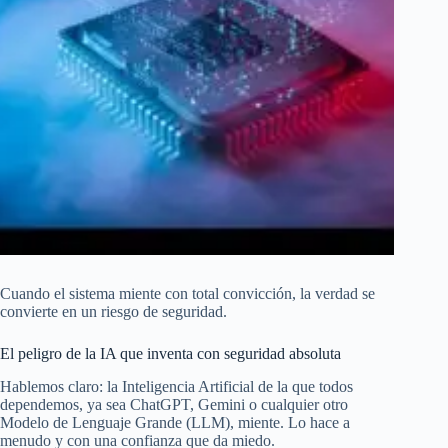
Cuando el sistema miente con total convicción, la verdad se
convierte en un riesgo de seguridad.
El peligro de la IA que inventa con seguridad absoluta
Hablemos claro: la Inteligencia Artificial de la que todos
dependemos, ya sea ChatGPT, Gemini o cualquier otro
Modelo de Lenguaje Grande (LLM), miente. Lo hace a
menudo y con una confianza que da miedo.