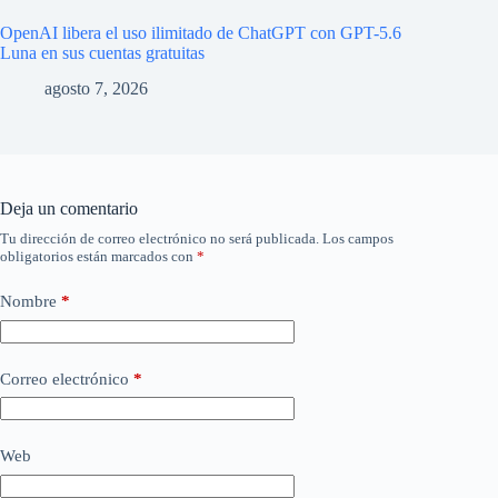
OpenAI libera el uso ilimitado de ChatGPT con GPT-5.6
Luna en sus cuentas gratuitas
agosto 7, 2026
Deja un comentario
Tu dirección de correo electrónico no será publicada.
Los campos
obligatorios están marcados con
*
Nombre
*
Correo electrónico
*
Web