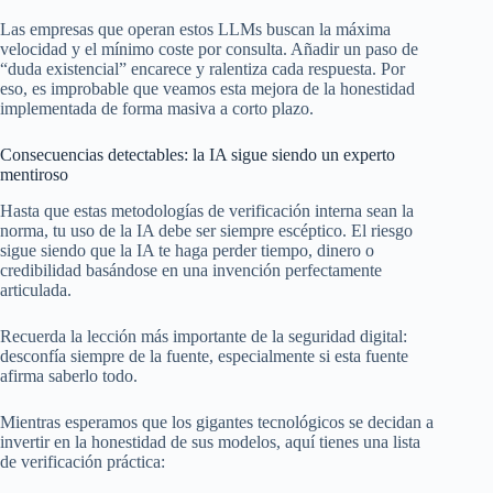
Las empresas que operan estos LLMs buscan la máxima
velocidad y el mínimo coste por consulta. Añadir un paso de
“duda existencial” encarece y ralentiza cada respuesta. Por
eso, es improbable que veamos esta mejora de la honestidad
implementada de forma masiva a corto plazo.
Consecuencias detectables: la IA sigue siendo un experto
mentiroso
Hasta que estas metodologías de verificación interna sean la
norma, tu uso de la IA debe ser siempre escéptico. El riesgo
sigue siendo que la IA te haga perder tiempo, dinero o
credibilidad basándose en una invención perfectamente
articulada.
Recuerda la lección más importante de la seguridad digital:
desconfía siempre de la fuente, especialmente si esta fuente
afirma saberlo todo.
Mientras esperamos que los gigantes tecnológicos se decidan a
invertir en la honestidad de sus modelos, aquí tienes una lista
de verificación práctica: