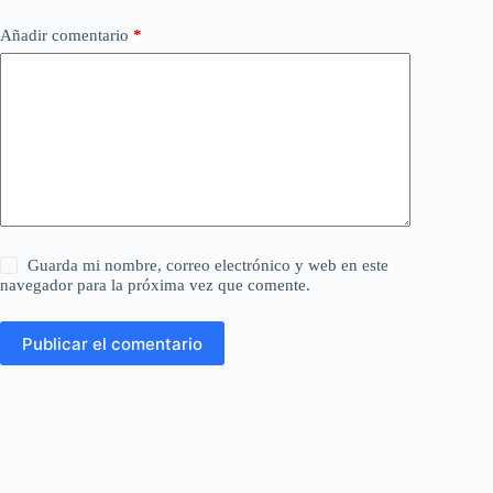
Añadir comentario
*
Guarda mi nombre, correo electrónico y web en este
navegador para la próxima vez que comente.
Publicar el comentario