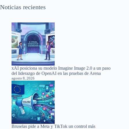
Noticias recientes
xAI posiciona su modelo Imagine Image 2.0 a un paso
del liderazgo de OpenAI en las pruebas de Arena
agosto 8, 2026
Bruselas pide a Meta y TikTok un control más