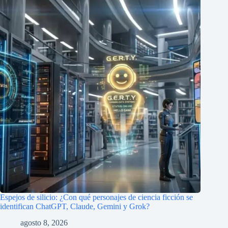
Espejos de silicio: ¿Con qué personajes de ciencia ficción se
identifican ChatGPT, Claude, Gemini y Grok?
agosto 8, 2026