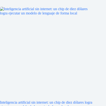
Inteligencia artificial sin internet: un chip de diez dólares logra