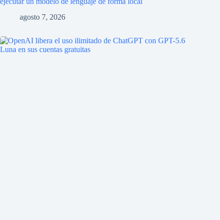
ejecutar un modelo de lenguaje de forma local
agosto 7, 2026