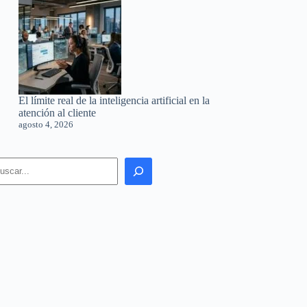
El límite real de la inteligencia artificial en la
atención al cliente
agosto 4, 2026
earch