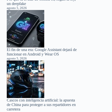
un deepfake
agosto 5, 2026
El fin de una era: Google Assistant dejará de
funcionar en Android y Wear OS
agosto 5, 2026
Cascos con inteligencia artificial: la apuesta
de China para proteger a sus repartidores en
carretera