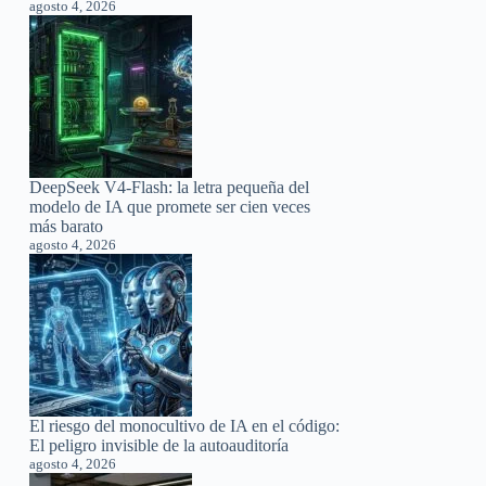
agosto 4, 2026
DeepSeek V4-Flash: la letra pequeña del
modelo de IA que promete ser cien veces
más barato
agosto 4, 2026
El riesgo del monocultivo de IA en el código:
El peligro invisible de la autoauditoría
agosto 4, 2026