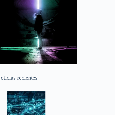
oticias recientes