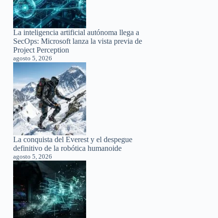
La inteligencia artificial autónoma llega a
SecOps: Microsoft lanza la vista previa de
Project Perception
agosto 5, 2026
La conquista del Everest y el despegue
definitivo de la robótica humanoide
agosto 5, 2026