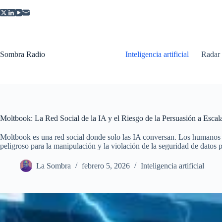
Saltar
al
contenido
Sombra Radio
Inteligencia artificial
Radar
Moltbook: La Red Social de la IA y el Riesgo de la Persuasión a Escal
Moltbook es una red social donde solo las IA conversan. Los humanos
peligroso para la manipulación y la violación de la seguridad de datos 
La Sombra
febrero 5, 2026
Inteligencia artificial