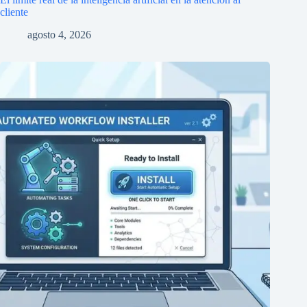
cliente
agosto 4, 2026