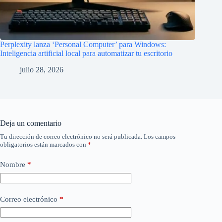
Perplexity lanza ‘Personal Computer’ para Windows:
Inteligencia artificial local para automatizar tu escritorio
julio 28, 2026
Deja un comentario
Tu dirección de correo electrónico no será publicada.
Los campos
obligatorios están marcados con
*
Nombre
*
Correo electrónico
*