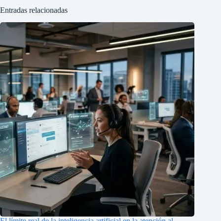
Entradas relacionadas
El límite real de la inteligencia artificial en la atención al