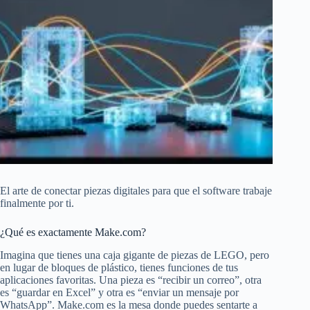
El arte de conectar piezas digitales para que el software trabaje
finalmente por ti.
¿Qué es exactamente Make.com?
Imagina que tienes una caja gigante de piezas de LEGO, pero
en lugar de bloques de plástico, tienes funciones de tus
aplicaciones favoritas. Una pieza es “recibir un correo”, otra
es “guardar en Excel” y otra es “enviar un mensaje por
WhatsApp”. Make.com es la mesa donde puedes sentarte a