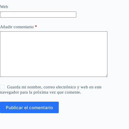
Web
Añadir comentario
*
Guarda mi nombre, correo electrónico y web en este
navegador para la próxima vez que comente.
Publicar el comentario