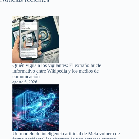
Quién vigila a los vigilantes: El extraño bucle
informativo entre Wikipedia y los medios de
comunicación
agosto 6, 2026
Un modelo de inteligencia artificial de Meta vulnera de