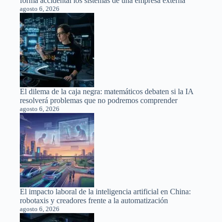
forma accidental los sistemas de una empresa externa
agosto 6, 2026
El dilema de la caja negra: matemáticos debaten si la IA
resolverá problemas que no podremos comprender
agosto 6, 2026
El impacto laboral de la inteligencia artificial en China:
robotaxis y creadores frente a la automatización
agosto 6, 2026