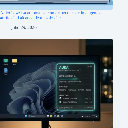
AutoClaw: La automatización de agentes de inteligencia
artificial al alcance de un solo clic
julio 29, 2026