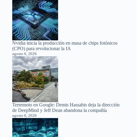
Nvidia inicia la producción en masa de chips fotónicos
(CPO) para revolucionar la IA
agosto 6, 2026
Terremoto en Google: Demis Hassabis deja la dirección
de DeepMind y Jeff Dean abandona la compañía
agosto 6, 2026