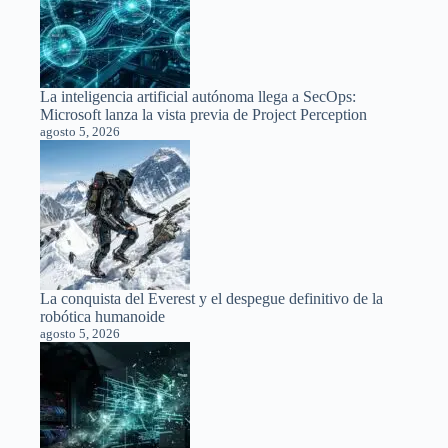
La inteligencia artificial autónoma llega a SecOps:
Microsoft lanza la vista previa de Project Perception
agosto 5, 2026
La conquista del Everest y el despegue definitivo de la
robótica humanoide
agosto 5, 2026