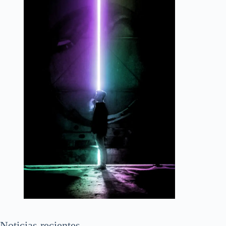
Noticias recientes