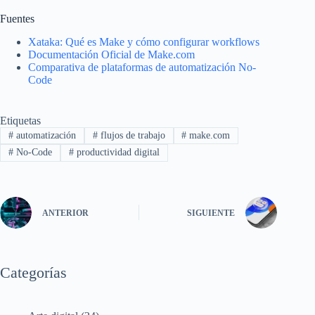
Fuentes
Xataka: Qué es Make y cómo configurar workflows
Documentación Oficial de Make.com
Comparativa de plataformas de automatización No-
Code
Etiquetas
#
automatización
#
flujos de trabajo
#
make.com
#
No-Code
#
productividad digital
ANTERIOR
SIGUIENTE
Categorías