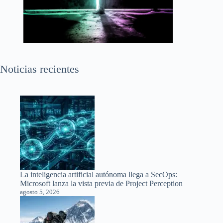
Noticias recientes
La inteligencia artificial autónoma llega a SecOps:
Microsoft lanza la vista previa de Project Perception
agosto 5, 2026