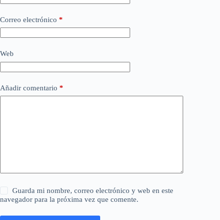
Correo electrónico
*
Web
Añadir comentario
*
Guarda mi nombre, correo electrónico y web en este
navegador para la próxima vez que comente.