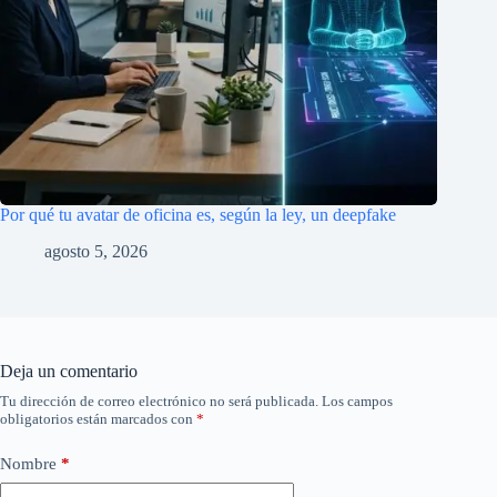
Por qué tu avatar de oficina es, según la ley, un deepfake
agosto 5, 2026
Deja un comentario
Tu dirección de correo electrónico no será publicada.
Los campos
obligatorios están marcados con
*
Nombre
*