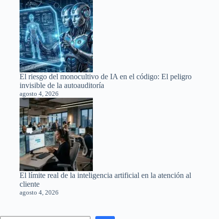
El riesgo del monocultivo de IA en el código: El peligro
invisible de la autoauditoría
agosto 4, 2026
El límite real de la inteligencia artificial en la atención al
cliente
agosto 4, 2026