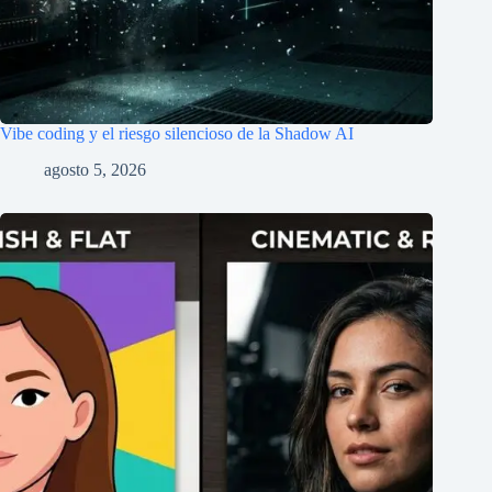
Vibe coding y el riesgo silencioso de la Shadow AI
agosto 5, 2026