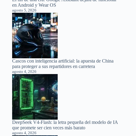
en Android y Wear OS
agosto 5, 2026
Cascos con inteligencia artificial: la apuesta de China
para proteger a sus repartidores en carretera
agosto 4, 2026
DeepSeek V4-Flash: la letra pequeña del modelo de IA
que promete ser cien veces más barato
agosto 4, 2026