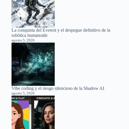
La conquista del Everest y el despegue definitivo de la
robótica humanoide
agosto 5, 2026
Vibe coding y el riesgo silencioso de la Shadow AI
agosto 5, 2026