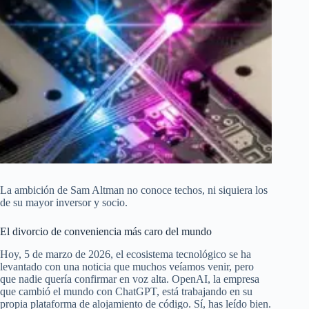
La ambición de Sam Altman no conoce techos, ni siquiera los
de su mayor inversor y socio.
El divorcio de conveniencia más caro del mundo
Hoy, 5 de marzo de 2026, el ecosistema tecnológico se ha
levantado con una noticia que muchos veíamos venir, pero
que nadie quería confirmar en voz alta. OpenAI, la empresa
que cambió el mundo con ChatGPT, está trabajando en su
propia plataforma de alojamiento de código. Sí, has leído bien.