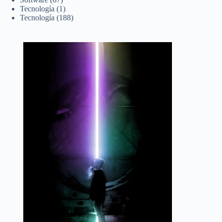
Tecnología
(1)
Tecnología
(188)