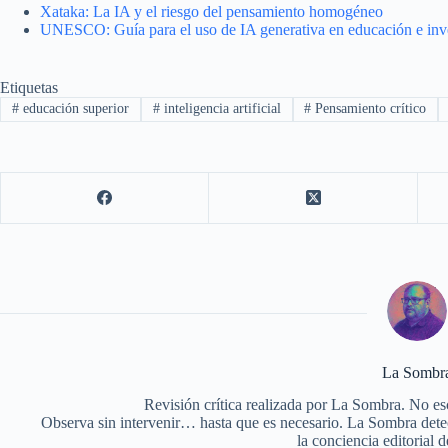
Xataka: La IA y el riesgo del pensamiento homogéneo
UNESCO: Guía para el uso de IA generativa en educación e inv
Etiquetas
#
educación superior
#
inteligencia artificial
#
Pensamiento crítico
La Sombr
Revisión crítica realizada por La Sombra. No esc
Observa sin intervenir… hasta que es necesario. La Sombra detect
la conciencia editorial d