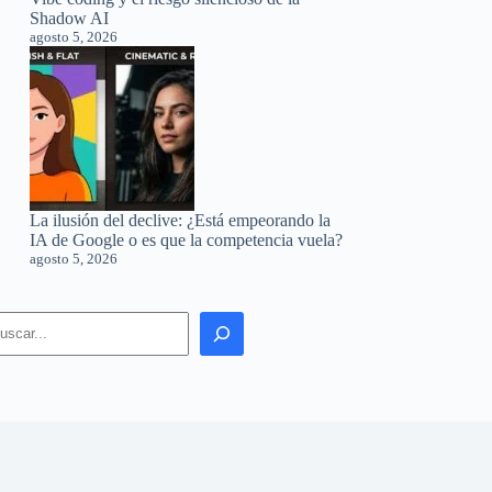
Shadow AI
agosto 5, 2026
La ilusión del declive: ¿Está empeorando la
IA de Google o es que la competencia vuela?
agosto 5, 2026
earch