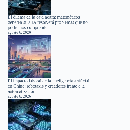
El dilema de la caja negra: matemáticos
debaten si la IA resolverá problemas que no
podremos comprender
agosto 6, 2026
El impacto laboral de la inteligencia artificial
en China: robotaxis y creadores frente a la
automatización
agosto 6, 2026