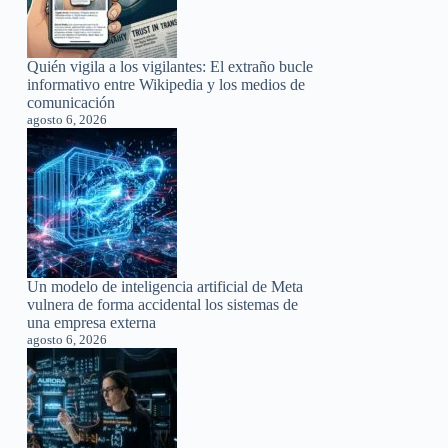
Quién vigila a los vigilantes: El extraño bucle
informativo entre Wikipedia y los medios de
comunicación
agosto 6, 2026
Un modelo de inteligencia artificial de Meta
vulnera de forma accidental los sistemas de
una empresa externa
agosto 6, 2026