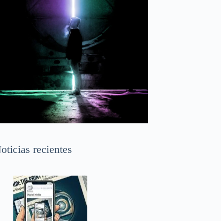
oticias recientes