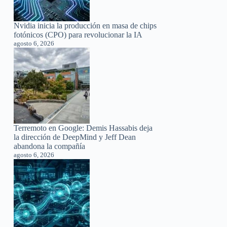
Nvidia inicia la producción en masa de chips
fotónicos (CPO) para revolucionar la IA
agosto 6, 2026
Terremoto en Google: Demis Hassabis deja
la dirección de DeepMind y Jeff Dean
abandona la compañía
agosto 6, 2026