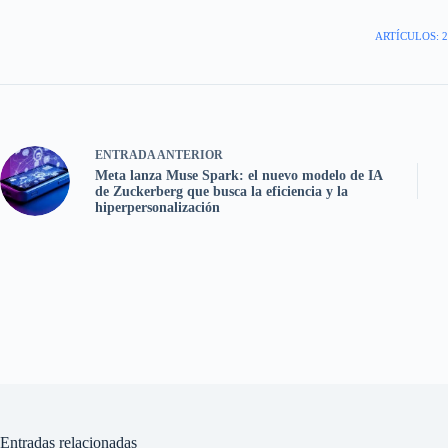
ARTÍCULOS: 2
ENTRADA
ANTERIOR
Meta lanza Muse Spark: el nuevo modelo de IA
de Zuckerberg que busca la eficiencia y la
hiperpersonalización
Entradas relacionadas