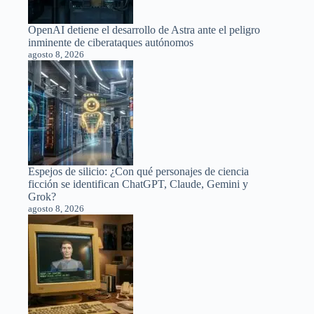
OpenAI detiene el desarrollo de Astra ante el peligro
inminente de ciberataques autónomos
agosto 8, 2026
Espejos de silicio: ¿Con qué personajes de ciencia
ficción se identifican ChatGPT, Claude, Gemini y
Grok?
agosto 8, 2026