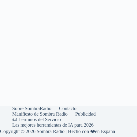
Sobre SombraRadio
Contacto
Manifiesto de Sombra Radio
Publicidad
📜 Términos del Servicio
Las mejores herramientas de IA para 2026
Copyright © 2026 Sombra Radio | Hecho con ❤️en España