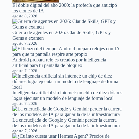
El doble digital del año 2000: la profecía que anticipó
los clones de IA
agosto 8, 2026
Guerra de agentes en 2026: Claude Skills, GPTs y
Gems a examen
agosto 7, 2026
Android prepara relojes creados por inteligencia
artificial para tu pantalla de bloqueo
agosto 7, 2026
Inteligencia artificial sin internet: un chip de diez dólares
logra ejecutar un modelo de lenguaje de forma local
agosto 7, 2026
La encrucijada de Google y Gemini: perder la carrera
de los modelos de IA para ganar la de la infraestructura
agosto 7, 2026