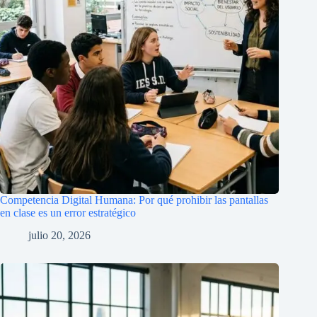
Competencia Digital Humana: Por qué prohibir las pantallas
en clase es un error estratégico
julio 20, 2026