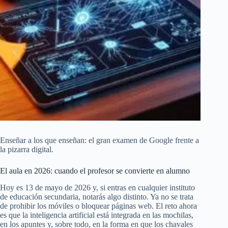
Enseñar a los que enseñan: el gran examen de Google frente a
la pizarra digital.
El aula en 2026: cuando el profesor se convierte en alumno
Hoy es 13 de mayo de 2026 y, si entras en cualquier instituto
de educación secundaria, notarás algo distinto. Ya no se trata
de prohibir los móviles o bloquear páginas web. El reto ahora
es que la inteligencia artificial está integrada en las mochilas,
en los apuntes y, sobre todo, en la forma en que los chavales