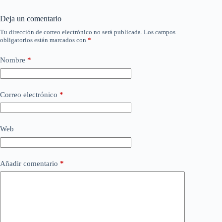
Deja un comentario
Tu dirección de correo electrónico no será publicada.
Los campos
obligatorios están marcados con
*
Nombre
*
Correo electrónico
*
Web
Añadir comentario
*