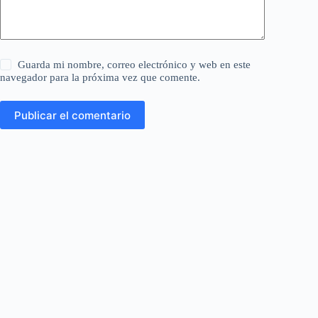
Guarda mi nombre, correo electrónico y web en este
navegador para la próxima vez que comente.
Publicar el comentario