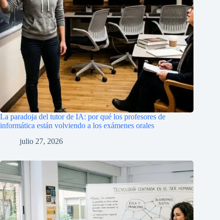
La paradoja del tutor de IA: por qué los profesores de
informática están volviendo a los exámenes orales
julio 27, 2026