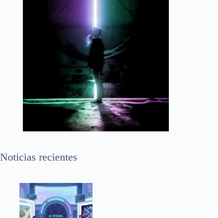
Noticias recientes