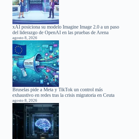
xAI posiciona su modelo Imagine Image 2.0 a un paso
del liderazgo de OpenAI en las pruebas de Arena
agosto 8, 2026
Bruselas pide a Meta y TikTok un control más
exhaustivo en redes tras la crisis migratoria en Ceuta
agosto 8, 2026