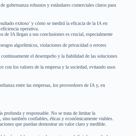
 de gobernanza robustos y estándares comerciales claros para
sultado exitoso’ y cómo se medirá la eficacia de la IA en
 eficiencia operativa.
de IA llegan a sus conclusiones es crucial, especialmente
 sesgos algorítmicos, violaciones de privacidad o errores
 continuamente el desempeño y la fiabilidad de las soluciones
ee con los valores de la empresa y la sociedad, evitando usos
nfianza entre las empresas, los proveedores de IA y, en
 profunda y responsable. No se trata de limitar la
s, sino también confiables, éticas y económicamente viables.
icaciones que puedan demostrar un valor claro y medible.