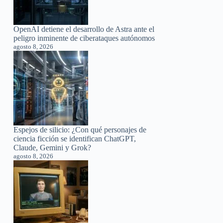
OpenAI detiene el desarrollo de Astra ante el
peligro inminente de ciberataques autónomos
agosto 8, 2026
Espejos de silicio: ¿Con qué personajes de
ciencia ficción se identifican ChatGPT,
Claude, Gemini y Grok?
agosto 8, 2026