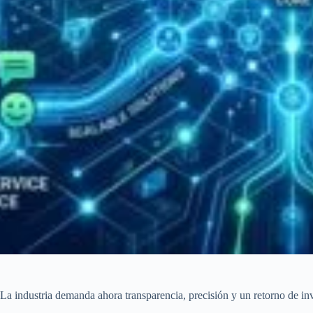
La industria demanda ahora transparencia, precisión y un retorno de inver