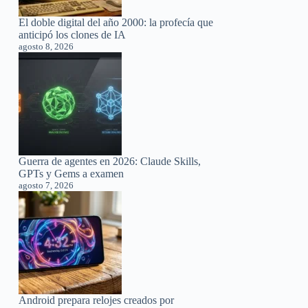
El doble digital del año 2000: la profecía que
anticipó los clones de IA
agosto 8, 2026
Guerra de agentes en 2026: Claude Skills,
GPTs y Gems a examen
agosto 7, 2026
Android prepara relojes creados por