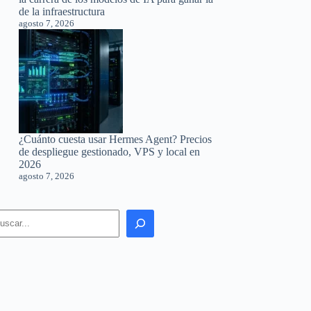
de la infraestructura
agosto 7, 2026
¿Cuánto cuesta usar Hermes Agent? Precios
de despliegue gestionado, VPS y local en
2026
agosto 7, 2026
earch