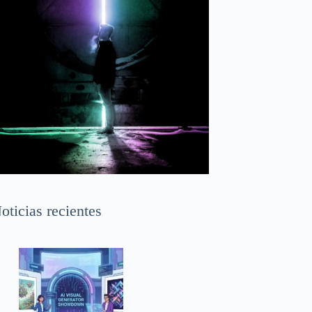
oticias recientes