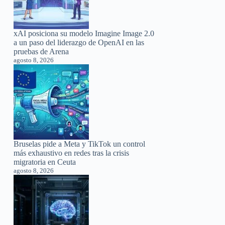
xAI posiciona su modelo Imagine Image 2.0
a un paso del liderazgo de OpenAI en las
pruebas de Arena
agosto 8, 2026
Bruselas pide a Meta y TikTok un control
más exhaustivo en redes tras la crisis
migratoria en Ceuta
agosto 8, 2026