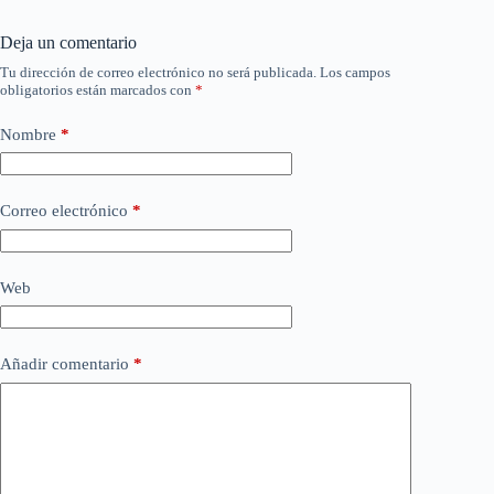
Deja un comentario
Tu dirección de correo electrónico no será publicada.
Los campos
obligatorios están marcados con
*
Nombre
*
Correo electrónico
*
Web
Añadir comentario
*