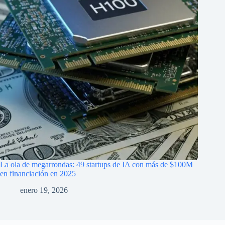
La ola de megarrondas: 49 startups de IA con más de $100M
en financiación en 2025
enero 19, 2026