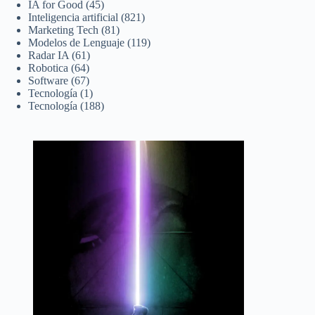
IA for Good
(45)
Inteligencia artificial
(821)
Marketing Tech
(81)
Modelos de Lenguaje
(119)
Radar IA
(61)
Robotica
(64)
Software
(67)
Tecnología
(1)
Tecnología
(188)