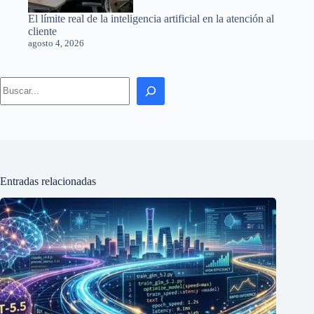
El límite real de la inteligencia artificial en la atención al
cliente
agosto 4, 2026
Search
Entradas relacionadas