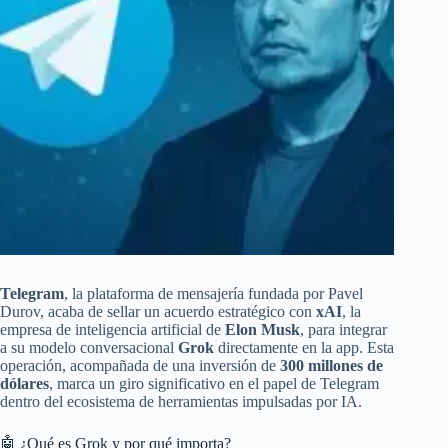
Telegram
, la plataforma de mensajería fundada por Pavel
Durov, acaba de sellar un acuerdo estratégico con
xAI
, la
empresa de inteligencia artificial de
Elon Musk
, para integrar
a su modelo conversacional
Grok
directamente en la app. Esta
operación, acompañada de una inversión de
300 millones de
dólares
, marca un giro significativo en el papel de Telegram
dentro del ecosistema de herramientas impulsadas por IA.
🤖 ¿Qué es Grok y por qué importa?