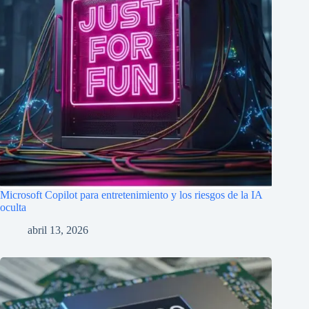
Microsoft Copilot para entretenimiento y los riesgos de la IA
oculta
abril 13, 2026