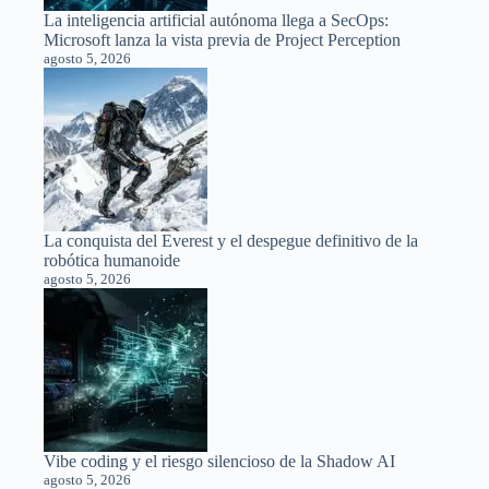
La inteligencia artificial autónoma llega a SecOps:
Microsoft lanza la vista previa de Project Perception
agosto 5, 2026
La conquista del Everest y el despegue definitivo de la
robótica humanoide
agosto 5, 2026
Vibe coding y el riesgo silencioso de la Shadow AI
agosto 5, 2026