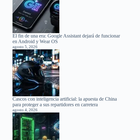
El fin de una era: Google Assistant dejará de funcionar
en Android y Wear OS
agosto 5, 2026
Cascos con inteligencia artificial: la apuesta de China
para proteger a sus repartidores en carretera
agosto 4, 2026