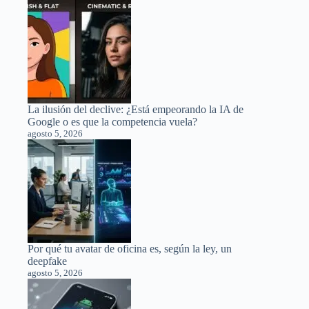
La ilusión del declive: ¿Está empeorando la IA de
Google o es que la competencia vuela?
agosto 5, 2026
Por qué tu avatar de oficina es, según la ley, un
deepfake
agosto 5, 2026