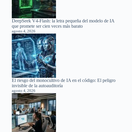
DeepSeek V4-Flash: la letra pequeña del modelo de IA
que promete ser cien veces más barato
agosto 4, 2026
El riesgo del monocultivo de IA en el código: El peligro
invisible de la autoauditoría
agosto 4, 2026