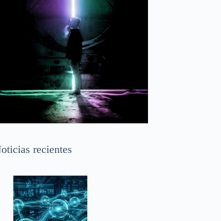
oticias recientes