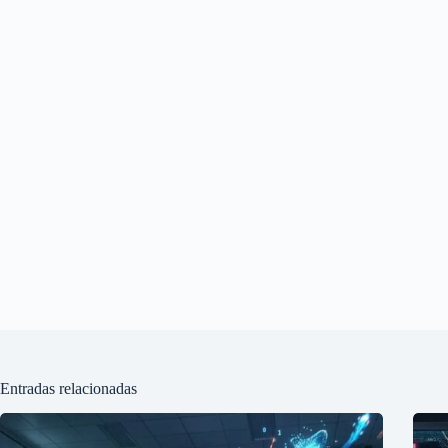
Entradas relacionadas