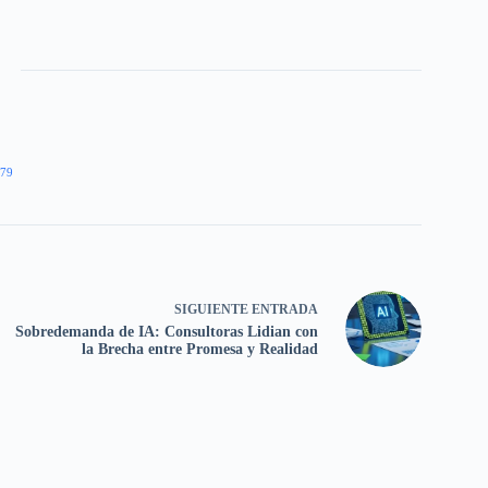
79
SIGUIENTE
ENTRADA
Sobredemanda de IA: Consultoras Lidian con
la Brecha entre Promesa y Realidad