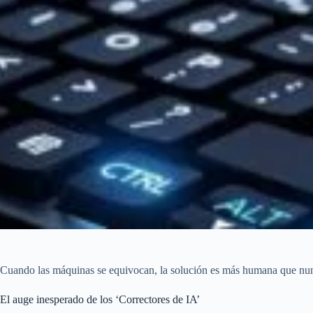
Cuando las máquinas se equivocan, la solución es más humana que nu
El auge inesperado de los ‘Correctores de IA’