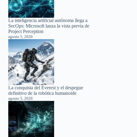
La inteligencia artificial autónoma llega a
SecOps: Microsoft lanza la vista previa de
Project Perception
agosto 5, 2026
La conquista del Everest y el despegue
definitivo de la robótica humanoide
agosto 5, 2026