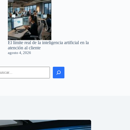
El límite real de la inteligencia artificial en la
atención al cliente
agosto 4, 2026
earch