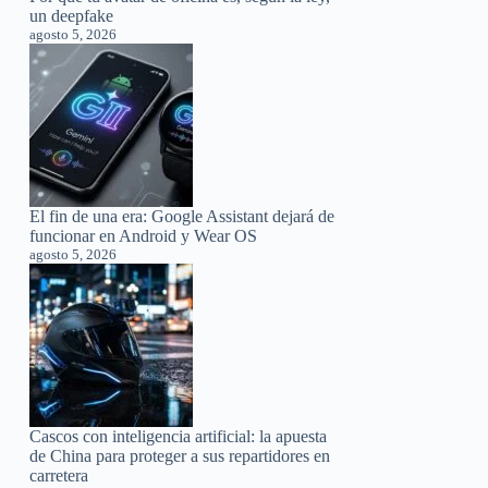
un deepfake
agosto 5, 2026
El fin de una era: Google Assistant dejará de
funcionar en Android y Wear OS
agosto 5, 2026
Cascos con inteligencia artificial: la apuesta
de China para proteger a sus repartidores en
carretera