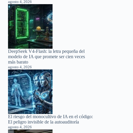
agosto 4, 2026
DeepSeek V4-Flash: la letra pequeña del
modelo de IA que promete ser cien veces
más barato
agosto 4, 2026
El riesgo del monocultivo de IA en el código:
El peligro invisible de la autoauditoría
agosto 4, 2026