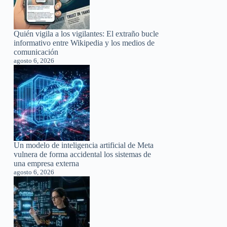
Quién vigila a los vigilantes: El extraño bucle
informativo entre Wikipedia y los medios de
comunicación
agosto 6, 2026
Un modelo de inteligencia artificial de Meta
vulnera de forma accidental los sistemas de
una empresa externa
agosto 6, 2026