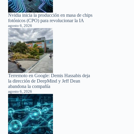
Nvidia inicia la producción en masa de chips
fotónicos (CPO) para revolucionar la IA
agosto 6, 2026
Terremoto en Google: Demis Hassabis deja
la dirección de DeepMind y Jeff Dean
abandona la compañía
agosto 6, 2026