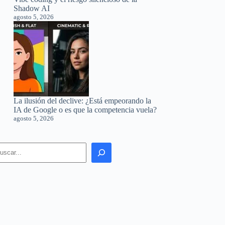
Shadow AI
agosto 5, 2026
La ilusión del declive: ¿Está empeorando la
IA de Google o es que la competencia vuela?
agosto 5, 2026
earch