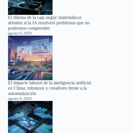
El dilema de la caja negra: matemáticos
debaten si la IA resolverá problemas que no
podremos comprender
agosto 6, 2026
El impacto laboral de la inteligencia artificial
en China: robotaxis y creadores frente a la
automatización
agosto 6, 2026