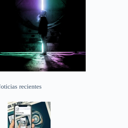
oticias recientes