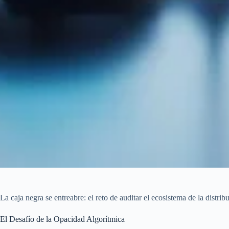
La caja negra se entreabre: el reto de auditar el ecosistema de la distribu
El Desafío de la Opacidad Algorítmica