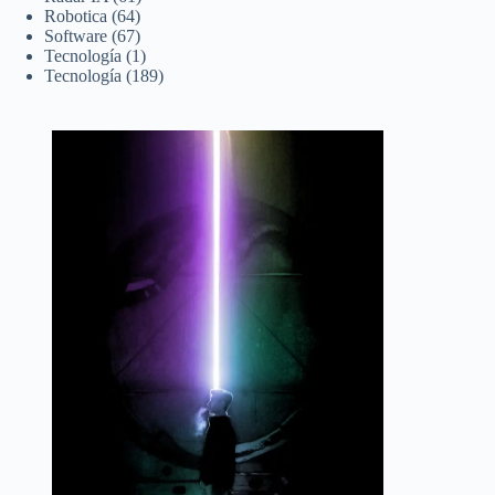
Robotica
(64)
Software
(67)
Tecnología
(1)
Tecnología
(189)