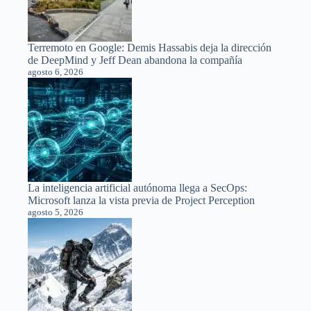
Terremoto en Google: Demis Hassabis deja la dirección
de DeepMind y Jeff Dean abandona la compañía
agosto 6, 2026
La inteligencia artificial autónoma llega a SecOps:
Microsoft lanza la vista previa de Project Perception
agosto 5, 2026