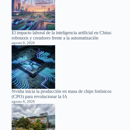
El impacto laboral de la inteligencia artificial en China:
robotaxis y creadores frente a la automatización
agosto 6, 2026
Nvidia inicia la producción en masa de chips fotónicos
(CPO) para revolucionar la IA
agosto 6, 2026