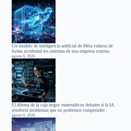
Un modelo de inteligencia artificial de Meta vulnera de
forma accidental los sistemas de una empresa externa
agosto 6, 2026
El dilema de la caja negra: matemáticos debaten si la IA
resolverá problemas que no podremos comprender
agosto 6, 2026