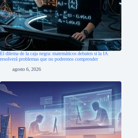
El dilema de la caja negra: matemáticos debaten si la IA
resolverá problemas que no podremos comprender
agosto 6, 2026