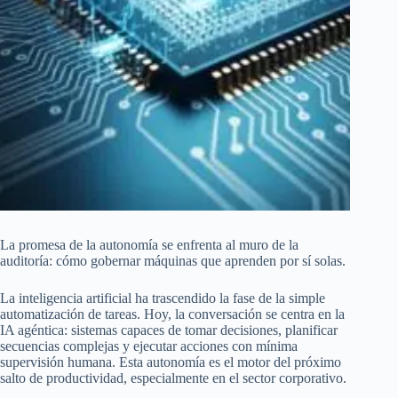
La promesa de la autonomía se enfrenta al muro de la
auditoría: cómo gobernar máquinas que aprenden por sí solas.
La inteligencia artificial ha trascendido la fase de la simple
automatización de tareas. Hoy, la conversación se centra en la
IA agéntica: sistemas capaces de tomar decisiones, planificar
secuencias complejas y ejecutar acciones con mínima
supervisión humana. Esta autonomía es el motor del próximo
salto de productividad, especialmente en el sector corporativo.