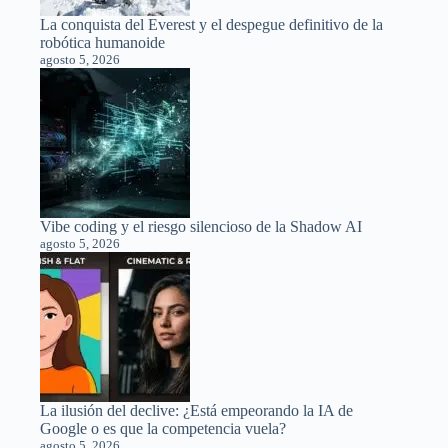
La conquista del Everest y el despegue definitivo de la
robótica humanoide
agosto 5, 2026
Vibe coding y el riesgo silencioso de la Shadow AI
agosto 5, 2026
La ilusión del declive: ¿Está empeorando la IA de
Google o es que la competencia vuela?
agosto 5, 2026