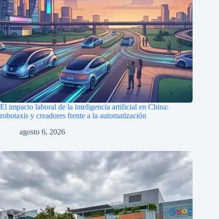
El impacto laboral de la inteligencia artificial en China:
robotaxis y creadores frente a la automatización
agosto 6, 2026