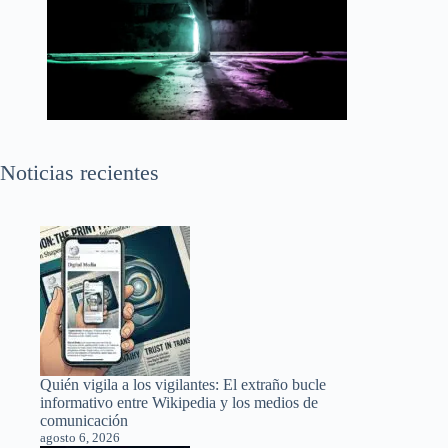
Noticias recientes
Quién vigila a los vigilantes: El extraño bucle
informativo entre Wikipedia y los medios de
comunicación
agosto 6, 2026