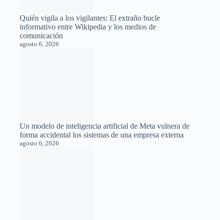
Quién vigila a los vigilantes: El extraño bucle informativo
entre Wikipedia y los medios de comunicación
agosto 6, 2026