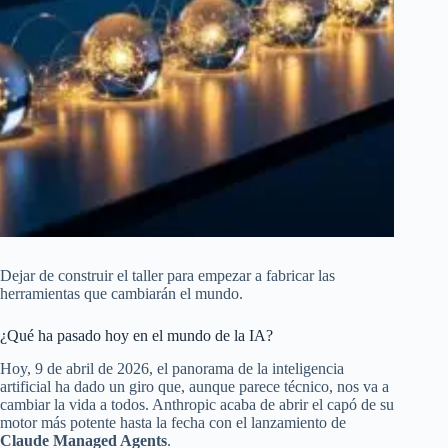
Dejar de construir el taller para empezar a fabricar las
herramientas que cambiarán el mundo.
¿Qué ha pasado hoy en el mundo de la IA?
Hoy, 9 de abril de 2026, el panorama de la inteligencia
artificial ha dado un giro que, aunque parece técnico, nos va a
cambiar la vida a todos. Anthropic acaba de abrir el capó de su
motor más potente hasta la fecha con el lanzamiento de
Claude Managed Agents
.