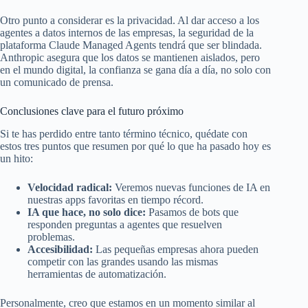
Otro punto a considerar es la privacidad. Al dar acceso a los
agentes a datos internos de las empresas, la seguridad de la
plataforma Claude Managed Agents tendrá que ser blindada.
Anthropic asegura que los datos se mantienen aislados, pero
en el mundo digital, la confianza se gana día a día, no solo con
un comunicado de prensa.
Conclusiones clave para el futuro próximo
Si te has perdido entre tanto término técnico, quédate con
estos tres puntos que resumen por qué lo que ha pasado hoy es
un hito:
Velocidad radical:
Veremos nuevas funciones de IA en
nuestras apps favoritas en tiempo récord.
IA que hace, no solo dice:
Pasamos de bots que
responden preguntas a agentes que resuelven
problemas.
Accesibilidad:
Las pequeñas empresas ahora pueden
competir con las grandes usando las mismas
herramientas de automatización.
Personalmente, creo que estamos en un momento similar al