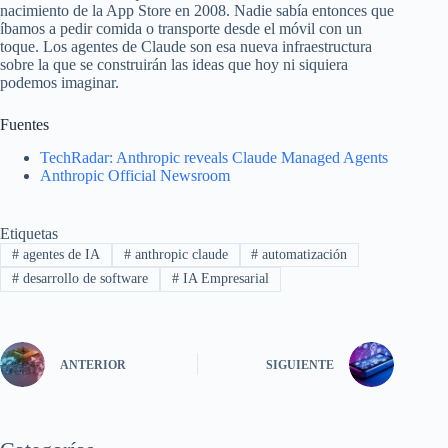
nacimiento de la App Store en 2008. Nadie sabía entonces que
íbamos a pedir comida o transporte desde el móvil con un
toque. Los agentes de Claude son esa nueva infraestructura
sobre la que se construirán las ideas que hoy ni siquiera
podemos imaginar.
Fuentes
TechRadar: Anthropic reveals Claude Managed Agents
Anthropic Official Newsroom
Etiquetas
#
agentes de IA
#
anthropic claude
#
automatización
#
desarrollo de software
#
IA Empresarial
ANTERIOR
SIGUIENTE