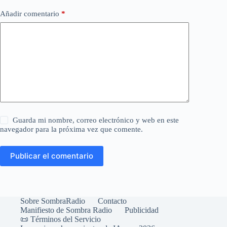
Añadir comentario
*
Guarda mi nombre, correo electrónico y web en este
navegador para la próxima vez que comente.
Publicar el comentario
Sobre SombraRadio
Contacto
Manifiesto de Sombra Radio
Publicidad
📜 Términos del Servicio