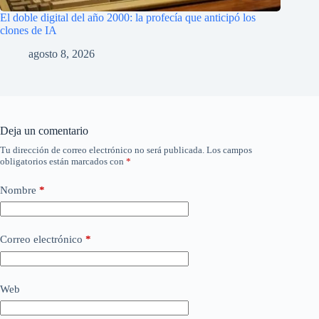
El doble digital del año 2000: la profecía que anticipó los
clones de IA
agosto 8, 2026
Deja un comentario
Tu dirección de correo electrónico no será publicada.
Los campos
obligatorios están marcados con
*
Nombre
*
Correo electrónico
*
Web