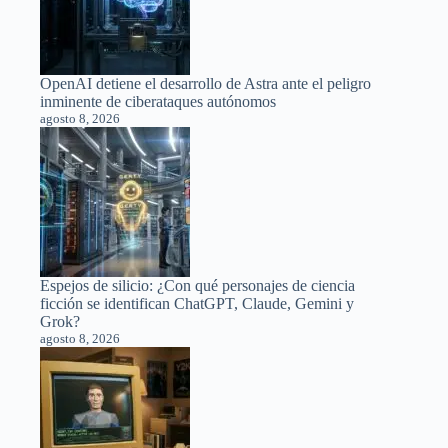
OpenAI detiene el desarrollo de Astra ante el peligro
inminente de ciberataques autónomos
agosto 8, 2026
Espejos de silicio: ¿Con qué personajes de ciencia
ficción se identifican ChatGPT, Claude, Gemini y
Grok?
agosto 8, 2026