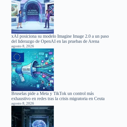
xAI posiciona su modelo Imagine Image 2.0 a un paso
del liderazgo de OpenAI en las pruebas de Arena
agosto 8, 2026
Bruselas pide a Meta y TikTok un control más
exhaustivo en redes tras la crisis migratoria en Ceuta
agosto 8, 2026