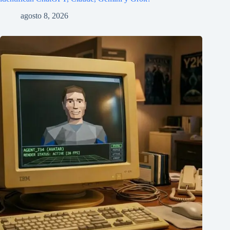
agosto 8, 2026