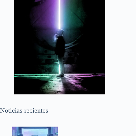
Noticias recientes