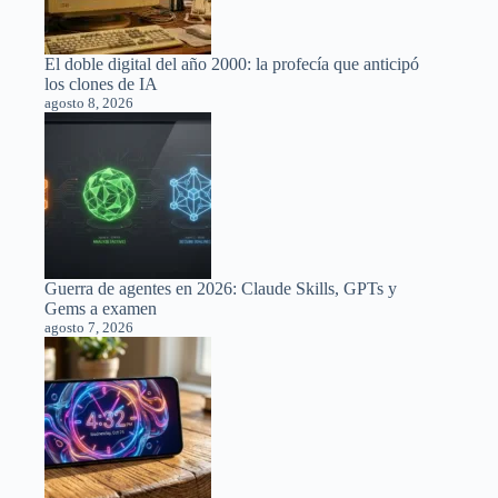
El doble digital del año 2000: la profecía que anticipó
los clones de IA
agosto 8, 2026
Guerra de agentes en 2026: Claude Skills, GPTs y
Gems a examen
agosto 7, 2026