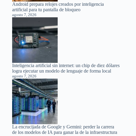
Android prepara relojes creados por inteligencia
artificial para tu pantalla de bloqueo
agosto 7, 2026
Inteligencia artificial sin internet: un chip de diez dólares
logra ejecutar un modelo de lenguaje de forma local
agosto 7, 2026
La encrucijada de Google y Gemini: perder la carrera
de los modelos de IA para ganar la de la infraestructura