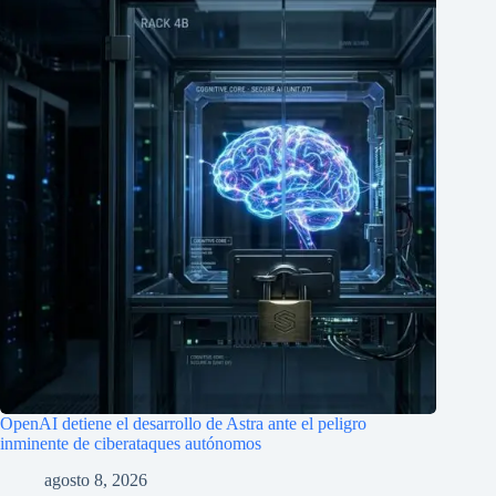
OpenAI detiene el desarrollo de Astra ante el peligro
inminente de ciberataques autónomos
agosto 8, 2026