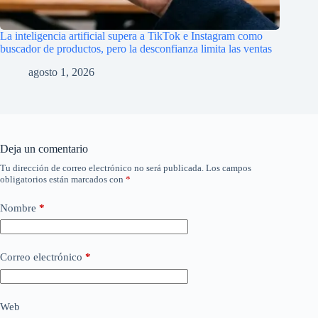
La inteligencia artificial supera a TikTok e Instagram como
buscador de productos, pero la desconfianza limita las ventas
agosto 1, 2026
Deja un comentario
Tu dirección de correo electrónico no será publicada.
Los campos
obligatorios están marcados con
*
Nombre
*
Correo electrónico
*
Web