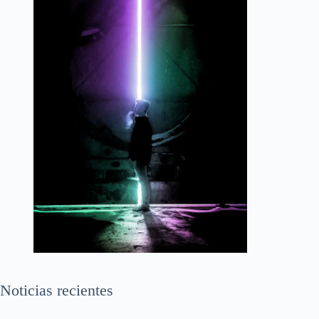
Noticias recientes