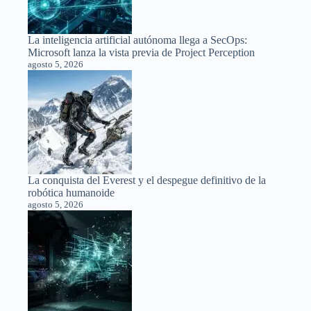
La inteligencia artificial autónoma llega a SecOps:
Microsoft lanza la vista previa de Project Perception
agosto 5, 2026
La conquista del Everest y el despegue definitivo de la
robótica humanoide
agosto 5, 2026