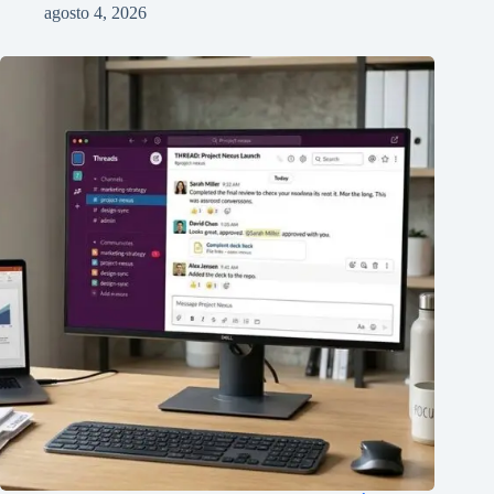
agosto 4, 2026