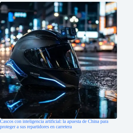
Cascos con inteligencia artificial: la apuesta de China para
proteger a sus repartidores en carretera