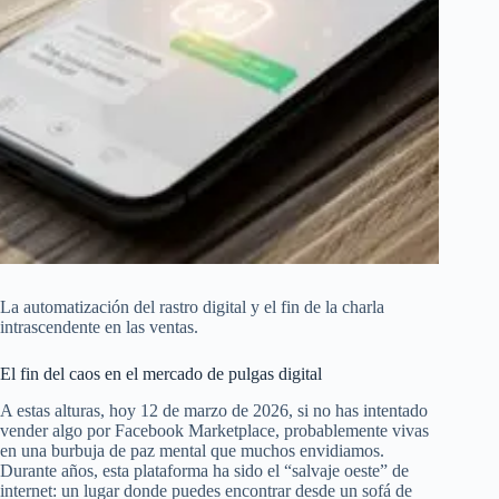
La automatización del rastro digital y el fin de la charla
intrascendente en las ventas.
El fin del caos en el mercado de pulgas digital
A estas alturas, hoy 12 de marzo de 2026, si no has intentado
vender algo por Facebook Marketplace, probablemente vivas
en una burbuja de paz mental que muchos envidiamos.
Durante años, esta plataforma ha sido el “salvaje oeste” de
internet: un lugar donde puedes encontrar desde un sofá de