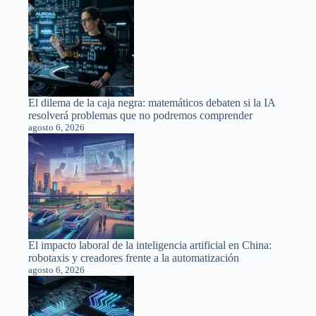
El dilema de la caja negra: matemáticos debaten si la IA
resolverá problemas que no podremos comprender
agosto 6, 2026
El impacto laboral de la inteligencia artificial en China:
robotaxis y creadores frente a la automatización
agosto 6, 2026