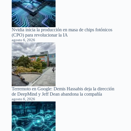
Nvidia inicia la producción en masa de chips fotónicos
(CPO) para revolucionar la IA
agosto 6, 2026
Terremoto en Google: Demis Hassabis deja la dirección
de DeepMind y Jeff Dean abandona la compañía
agosto 6, 2026