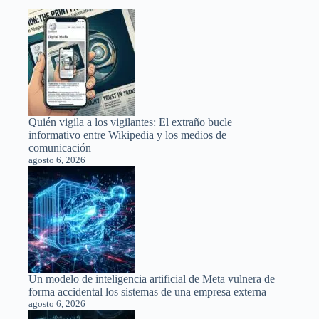
Quién vigila a los vigilantes: El extraño bucle
informativo entre Wikipedia y los medios de
comunicación
agosto 6, 2026
Un modelo de inteligencia artificial de Meta vulnera de
forma accidental los sistemas de una empresa externa
agosto 6, 2026