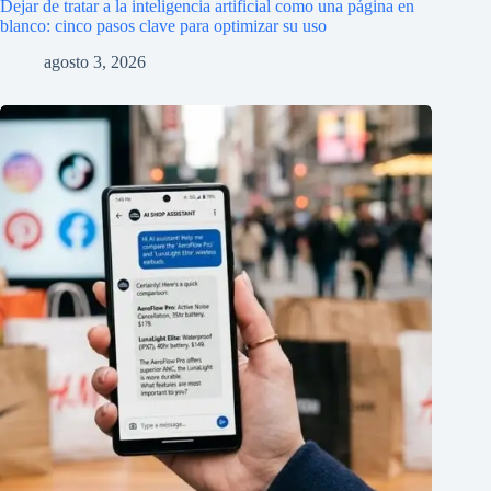
Dejar de tratar a la inteligencia artificial como una página en
blanco: cinco pasos clave para optimizar su uso
agosto 3, 2026