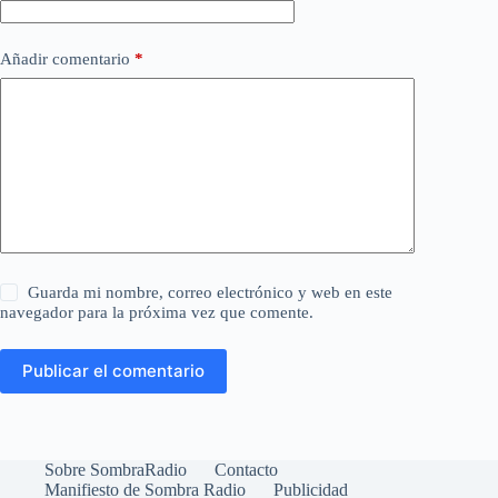
Añadir comentario
*
Guarda mi nombre, correo electrónico y web en este
navegador para la próxima vez que comente.
Publicar el comentario
Sobre SombraRadio
Contacto
Manifiesto de Sombra Radio
Publicidad