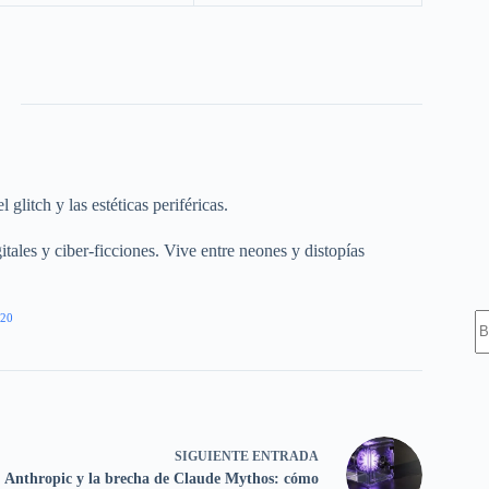
glitch y las estéticas periféricas.
itales y ciber-ficciones. Vive entre neones y distopías
S
20
SIGUIENTE
ENTRADA
Anthropic y la brecha de Claude Mythos: cómo