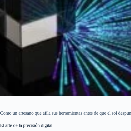
Como un artesano que afila sus herramientas antes de que el sol despun
El arte de la precisión digital