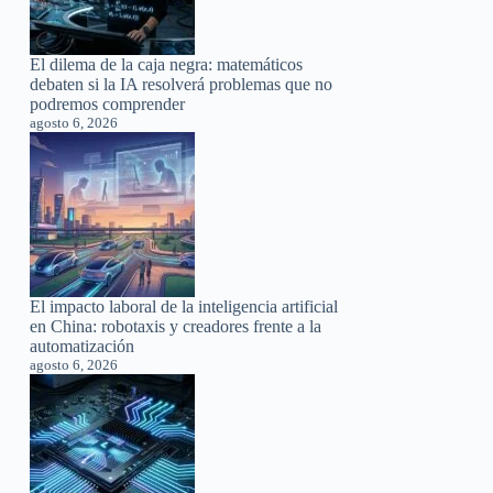
El dilema de la caja negra: matemáticos
debaten si la IA resolverá problemas que no
podremos comprender
agosto 6, 2026
El impacto laboral de la inteligencia artificial
en China: robotaxis y creadores frente a la
automatización
agosto 6, 2026