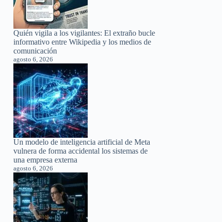
Quién vigila a los vigilantes: El extraño bucle
informativo entre Wikipedia y los medios de
comunicación
agosto 6, 2026
Un modelo de inteligencia artificial de Meta
vulnera de forma accidental los sistemas de
una empresa externa
agosto 6, 2026