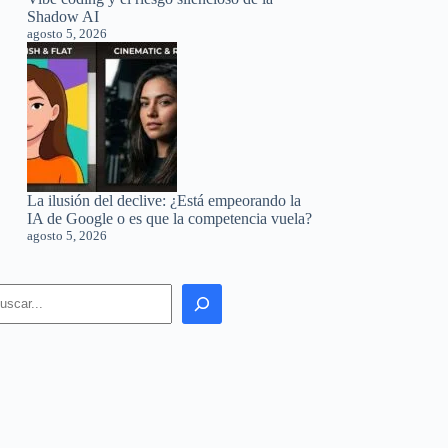
Shadow AI
agosto 5, 2026
La ilusión del declive: ¿Está empeorando la
IA de Google o es que la competencia vuela?
agosto 5, 2026
earch