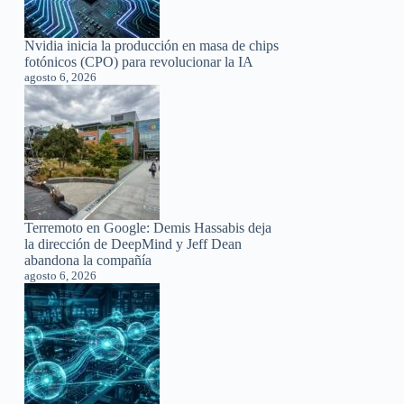
Nvidia inicia la producción en masa de chips
fotónicos (CPO) para revolucionar la IA
agosto 6, 2026
Terremoto en Google: Demis Hassabis deja
la dirección de DeepMind y Jeff Dean
abandona la compañía
agosto 6, 2026