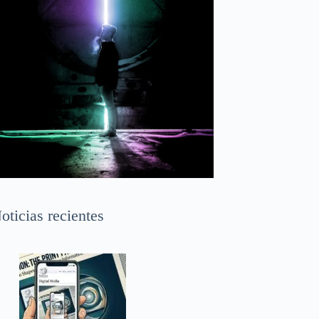
oticias recientes