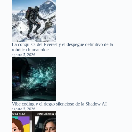
La conquista del Everest y el despegue definitivo de la
robótica humanoide
agosto 5, 2026
Vibe coding y el riesgo silencioso de la Shadow AI
agosto 5, 2026