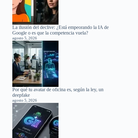
La ilusión del declive: ¿Está empeorando la IA de
Google o es que la competencia vuela?
agosto 5, 2026
Por qué tu avatar de oficina es, según la ley, un
deepfake
agosto 5, 2026