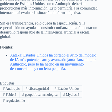
gobierno de Estados Unidos como Anthropic deberían
proporcionar más información. Esto permitiría a la comunidad
internacional evaluar la situación de forma objetiva.
Sin esa transparencia, solo queda la especulación. Y la
especulación no ayuda a construir confianza, ni a fomentar un
desarrollo responsable de la inteligencia artificial a escala
global.
Fuentes:
Xataka: Estados Unidos ha cortado el grifo del modelo
de IA más potente, caro y avanzado jamás lanzado por
Anthropic, pero lo ha hecho en un movimiento
desconcertante y con letra pequeña.
Etiquetas
#
Anthropic
#
ciberseguridad
#
Estados Unidos
#
Fable 5
#
geopolítica tecnológica
#
Mythos 5
#
regulación IA