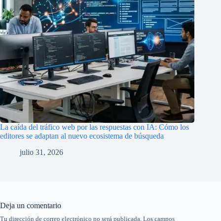
La caída del tráfico web por las respuestas con IA: Cómo los
editores se adaptan al nuevo ecosistema de búsqueda
julio 31, 2026
Deja un comentario
Tu dirección de correo electrónico no será publicada.
Los campos