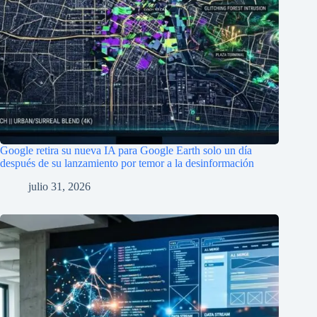
Google retira su nueva IA para Google Earth solo un día
después de su lanzamiento por temor a la desinformación
julio 31, 2026