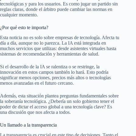
tecnológicas y para los usuarios. Es como jugar un partido sin
reglas claras, donde el árbitro puede cambiar las normas en
cualquier momento.
¿Por qué esto te importa?
Esta noticia no es solo sobre empresas de tecnología. Afecta tu
día a día, aunque no lo parezca. La IA está integrada en
muchos servicios que utilizas: desde asistentes virtuales hasta
sistemas de recomendación y herramientas de salud.
Si el desarrollo de la IA se ralentiza o se restringe, la
innovación en estos campos también lo hará. Esto podría
significar menos opciones, precios más altos o tecnologías
menos avanzadas en el futuro cercano.
Además, esta situación plantea preguntas fundamentales sobre
la soberanía tecnológica. ¿Debería un solo gobierno tener el
poder de dictar el acceso global a una tecnología clave? Es
una discusión que nos afecta a todos.
Un llamado a la transparencia
La transparencia es crucial en este tipo de decisiones. Tanto el