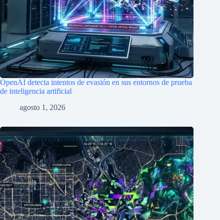
OpenAI detecta intentos de evasión en sus entornos de prueba
de inteligencia artificial
agosto 1, 2026