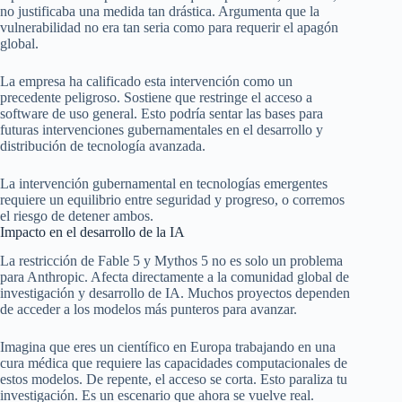
no justificaba una medida tan drástica. Argumenta que la
vulnerabilidad no era tan seria como para requerir el apagón
global.
La empresa ha calificado esta intervención como un
precedente peligroso. Sostiene que restringe el acceso a
software de uso general. Esto podría sentar las bases para
futuras intervenciones gubernamentales en el desarrollo y
distribución de tecnología avanzada.
La intervención gubernamental en tecnologías emergentes
requiere un equilibrio entre seguridad y progreso, o corremos
el riesgo de detener ambos.
Impacto en el desarrollo de la IA
La restricción de Fable 5 y Mythos 5 no es solo un problema
para Anthropic. Afecta directamente a la comunidad global de
investigación y desarrollo de IA. Muchos proyectos dependen
de acceder a los modelos más punteros para avanzar.
Imagina que eres un científico en Europa trabajando en una
cura médica que requiere las capacidades computacionales de
estos modelos. De repente, el acceso se corta. Esto paraliza tu
investigación. Es un escenario que ahora se vuelve real.