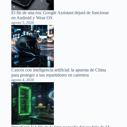
El fin de una era: Google Assistant dejará de funcionar
en Android y Wear OS
agosto 5, 2026
Cascos con inteligencia artificial: la apuesta de China
para proteger a sus repartidores en carretera
agosto 4, 2026