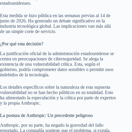
estadounidenses.
Esta medida se hizo pública en las semanas previas al 14 de
junio de 2026. Ha generado un debate significativo en la
industria tecnológica global. Las implicaciones van más allá
de un simple corte de servicio.
¿Por qué esta decisión?
La justificación oficial de la administración estadounidense se
centra en preocupaciones de ciberseguridad. Se alega la
existencia de una vulnerabilidad crítica. Esta, según el
gobierno, podría comprometer datos sensibles o permitir usos
indebidos de la tecnología.
Los detalles específicos sobre la naturaleza de esta supuesta
vulnerabilidad no se han hecho públicos en su totalidad. Esto
ha alimentado la especulación y la crítica por parte de expertos
y la propia Anthropic.
La postura de Anthropic: Un precedente peligroso
Anthropic, por su parte, ha negado la gravedad del fallo
reportado. La compañía sostiene que el problema, si existía,